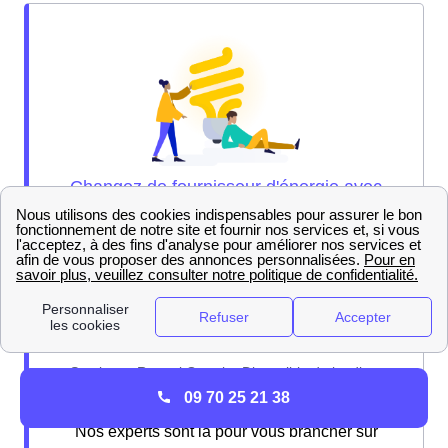
09 70 25 21 38
Nos experts sont là pour vous brancher sur