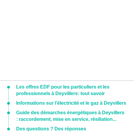
Les offres EDF pour les particuliers et les
professionnels à Deyvillers: tout savoir
Informations sur l'électricité et le gaz à Deyvillers
Guide des démarches énergétiques à Deyvillers
: raccordement, mise en service, résiliation...
Des questions ? Des réponses