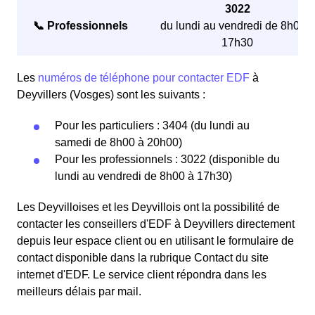
3022
📞 Professionnels
du lundi au vendredi de 8h00 à
17h30
Les
numéros de téléphone pour contacter EDF
à
Deyvillers (Vosges) sont les suivants :
Pour les particuliers : 3404 (du lundi au
samedi de 8h00 à 20h00)
Pour les professionnels : 3022 (disponible du
lundi au vendredi de 8h00 à 17h30)
Les Deyvilloises et les Deyvillois ont la possibilité de
contacter les conseillers d'EDF à Deyvillers directement
depuis leur espace client ou en utilisant le formulaire de
contact disponible dans la rubrique Contact du site
internet d'EDF. Le service client répondra dans les
meilleurs délais par mail.