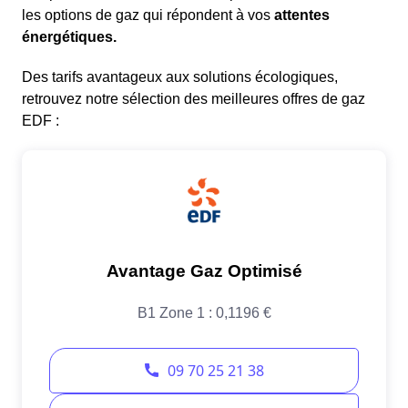
les options de gaz qui répondent à vos
attentes
énergétiques.
Des tarifs avantageux aux solutions écologiques,
retrouvez notre sélection des meilleures offres de gaz
EDF :