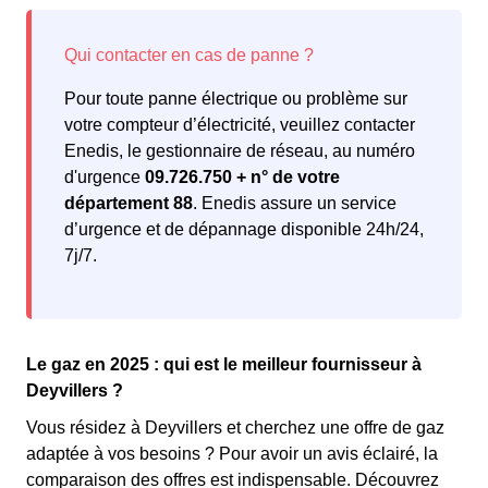
Pour toute panne électrique ou problème sur
votre compteur d’électricité, veuillez contacter
Enedis, le gestionnaire de réseau, au numéro
d'urgence
09.726.750 + n° de votre
département 88
. Enedis assure un service
d’urgence et de dépannage disponible 24h/24,
7j/7.
Le gaz en 2025 : qui est le meilleur fournisseur à
Deyvillers ?
Vous résidez à Deyvillers et cherchez une offre de gaz
adaptée à vos besoins ? Pour avoir un avis éclairé, la
comparaison des offres est indispensable. Découvrez