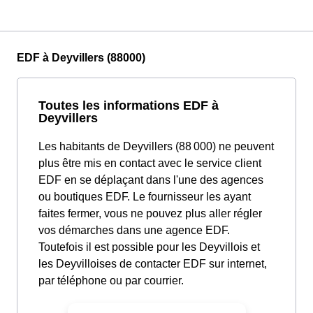
EDF à Deyvillers (88000)
Toutes les informations EDF à
Deyvillers
Les habitants de Deyvillers (88 000) ne peuvent
plus être mis en contact avec le service client
EDF en se déplaçant dans l'une des agences
ou boutiques EDF. Le fournisseur les ayant
faites fermer, vous ne pouvez plus aller régler
vos démarches dans une agence EDF.
Toutefois il est possible pour les Deyvillois et
les Deyvilloises de contacter EDF sur internet,
par téléphone ou par courrier.