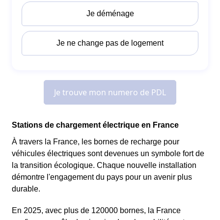
Stations de chargement électrique en France
À travers la France, les bornes de recharge pour
véhicules électriques sont devenues un symbole fort de
la transition écologique. Chaque nouvelle installation
démontre l'engagement du pays pour un avenir plus
durable.
En 2025, avec plus de 120000 bornes, la France