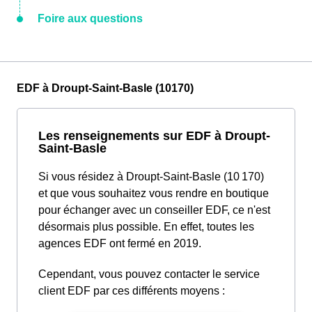
Foire aux questions
EDF à Droupt-Saint-Basle (10170)
Les renseignements sur EDF à Droupt-
Saint-Basle
Si vous résidez à Droupt-Saint-Basle (10 170)
et que vous souhaitez vous rendre en boutique
pour échanger avec un conseiller EDF, ce n'est
désormais plus possible. En effet, toutes les
agences EDF ont fermé en 2019.
Cependant, vous pouvez contacter le service
client EDF par ces différents moyens :