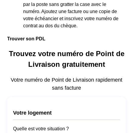
par la poste sans gratter la case avec le
numéro. Ajoutez une facture ou une copie de
votre échéancier et inscrivez votre numéro de
contrat au dos du chèque.
Trouver son PDL