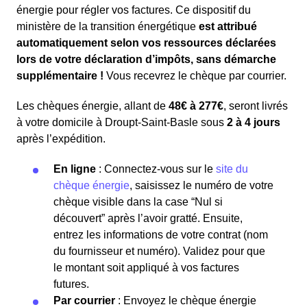
énergie pour régler vos factures. Ce dispositif du
ministère de la transition énergétique
est attribué
automatiquement selon vos ressources déclarées
lors de votre déclaration d’impôts, sans démarche
supplémentaire !
Vous recevrez le chèque par courrier.
Les chèques énergie, allant de
48€ à 277€
, seront livrés
à votre domicile à Droupt-Saint-Basle sous
2 à 4 jours
après l’expédition.
En ligne
: Connectez-vous sur le
site du
chèque énergie
, saisissez le numéro de votre
chèque visible dans la case “Nul si
découvert” après l’avoir gratté. Ensuite,
entrez les informations de votre contrat (nom
du fournisseur et numéro). Validez pour que
le montant soit appliqué à vos factures
futures.
Par courrier
: Envoyez le chèque énergie