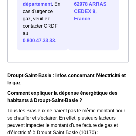
département
. En
62978 ARRAS
cas d'urgence
CEDEX 9,
gaz, veuillez
France
.
contacter GRDF
au
0.800.47.33.33
.
Droupt-Saint-Basle : infos concernant l'électricité et
le gaz
Comment expliquer la dépense énergétique des
habitants à Droupt-Saint-Basle ?
Tous les Brasieux ne paient pas le même montant pour
se chauffer et s'éclairer. En effet, plusieurs facteurs
peuvent impacter le montant d'une facture de gaz et
d'électricité à Droupt-Saint-Basle (10170) :