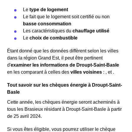
Le
type de logement
Le fait que le logement soit certifié ou non
basse consommation
Les caractéristiques du
chauffage utilisé
Le
choix de combustible
Étant donné que les données diffèrent selon les villes
dans la région Grand Est, il peut être pertinent
d'
examiner les informations
de Droupt-Saint-Basle
en les comparant à celles des
villes voisines
:
,
et
.
Tout savoir sur les chèques énergie à Droupt-Saint-
Basle
Cette année, les chèques énergie seront acheminés à
tous les Brasieux résidant à Droupt-Saint-Basle à partir
de 25 avril 2024.
Si vous êtes éligible, vous pourrez utiliser le chèque