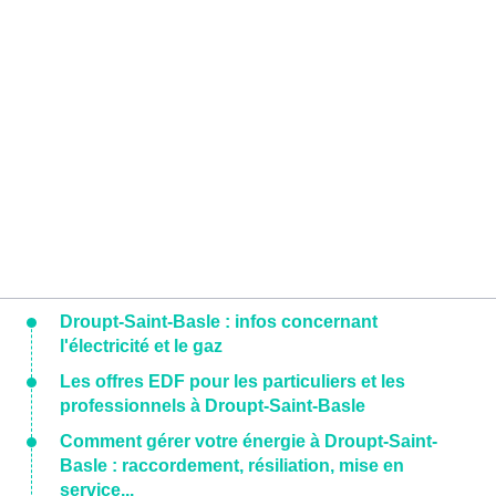
Droupt-Saint-Basle : infos concernant
l'électricité et le gaz
Les offres EDF pour les particuliers et les
professionnels à Droupt-Saint-Basle
Comment gérer votre énergie à Droupt-Saint-
Basle : raccordement, résiliation, mise en
service...