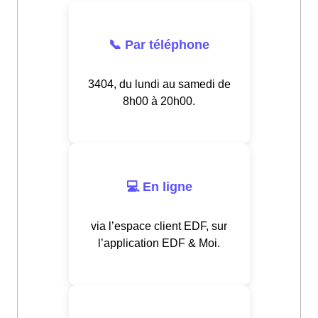
📞 Par téléphone
3404, du lundi au samedi de
8h00 à 20h00.
💻 En ligne
via l’espace client EDF, sur
l’application EDF & Moi.