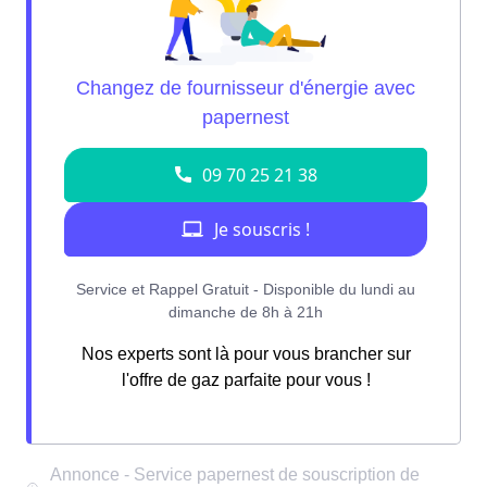
Nos experts sont là pour vous brancher sur
l'offre de gaz parfaite pour vous !