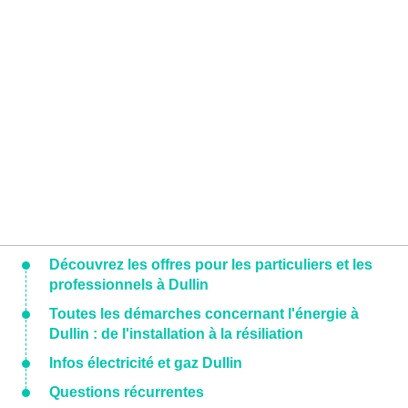
Découvrez les offres pour les particuliers et les
professionnels à Dullin
Toutes les démarches concernant l'énergie à
Dullin : de l'installation à la résiliation
Infos électricité et gaz Dullin
Questions récurrentes