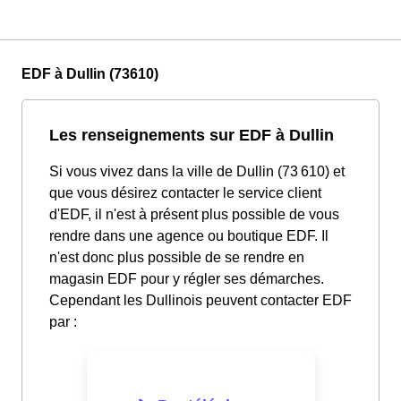
EDF à Dullin (73610)
Les renseignements sur EDF à Dullin
Si vous vivez dans la ville de Dullin (73 610) et
que vous désirez contacter le service client
d'EDF, il n'est à présent plus possible de vous
rendre dans une agence ou boutique EDF. Il
n'est donc plus possible de se rendre en
magasin EDF pour y régler ses démarches.
Cependant les Dullinois peuvent contacter EDF
par :