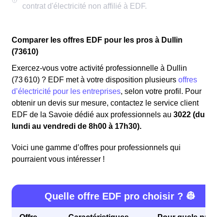
Comparer les offres EDF pour les pros à Dullin
(73610)
Exercez-vous votre activité professionnelle à Dullin
(73 610) ? EDF met à votre disposition plusieurs
offres
d’électricité pour les entreprises
, selon votre profil. Pour
obtenir un devis sur mesure, contactez le service client
EDF de la Savoie dédié aux professionnels au
3022 (du
lundi au vendredi de 8h00 à 17h30).
Voici une gamme d’offres pour professionnels qui
pourraient vous intéresser !
Quelle offre EDF pro choisir ? 👷