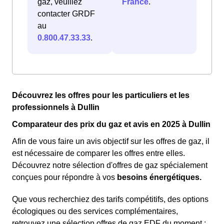
gaz, veuillez
France
.
contacter GRDF
au
0.800.47.33.33
.
Découvrez les offres pour les particuliers et les
professionnels à Dullin
Comparateur des prix du gaz et avis en 2025 à Dullin
Afin de vous faire un avis objectif sur les offres de gaz, il
est nécessaire de comparer les offres entre elles.
Découvrez notre sélection d'offres de gaz spécialement
conçues pour répondre à vos
besoins énergétiques.
Que vous recherchiez des tarifs compétitifs, des options
écologiques ou des services complémentaires,
retrouvez une sélection offres de gaz EDF du moment :