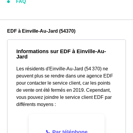
FAQ
EDF à Einville-Au-Jard (54370)
Informations sur EDF à Einville-Au-
Jard
Les résidents d'Einville-Au-Jard (54 370) ne
peuvent plus se rendre dans une agence EDF
pour contacter le service client, car les points
de vente ont été fermés en 2019. Cependant,
vous pouvez joindre le service client EDF par
différents moyens :
📞 Par téléphone