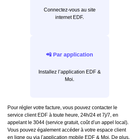
Connectez-vous au site
internet EDF.
📲 Par application
Installez l’application EDF &
Moi.
Pour régler votre facture, vous pouvez contacter le
service client EDF à toute heure, 24h/24 et 7j/7, en
appelant le 3044 (service gratuit, coût d'un appel local).
Vous pouvez également accéder à votre espace client
en ligne ou via l'application mobile EDF & Moi. De plus,