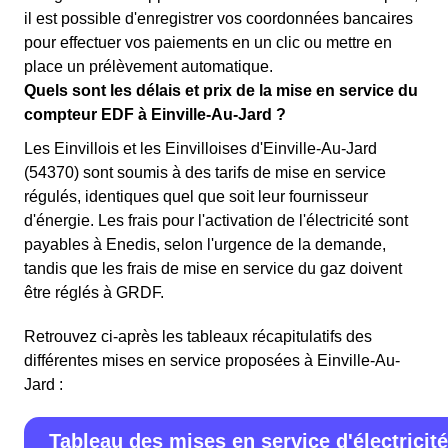
il est possible d'enregistrer vos coordonnées bancaires
pour effectuer vos paiements en un clic ou mettre en
place un prélèvement automatique.
Quels sont les délais et prix de la mise en service du
compteur EDF à Einville-Au-Jard ?
Les Einvillois et les Einvilloises d'Einville-Au-Jard
(54370) sont soumis à des tarifs de mise en service
régulés, identiques quel que soit leur fournisseur
d'énergie. Les frais pour l'activation de l'électricité sont
payables à Enedis, selon l'urgence de la demande,
tandis que les frais de mise en service du gaz doivent
être réglés à GRDF.
Retrouvez ci-après les tableaux récapitulatifs des
différentes mises en service proposées à Einville-Au-
Jard :
Tableau des mises en service d'électricité