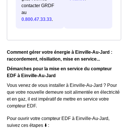
contacter GRDF
au
0.800.47.33.33
.
Comment gérer votre énergie à Einville-Au-Jard :
raccordement, résiliation, mise en service...
Démarches pour la mise en service du compteur
EDF à Einville-Au-Jard
Vous venez de vous installer à Einville-Au-Jard ? Pour
que votre nouvelle demeure soit alimentée en électricité
et en gaz, il est impératif de mettre en service votre
compteur EDF.
Pour ouvrir votre compteur EDF à Einville-Au-Jard,
suivez ces étapes ⬇️ :