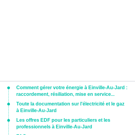
Comment gérer votre énergie à Einville-Au-Jard :
raccordement, résiliation, mise en service...
Toute la documentation sur l'électricité et le gaz
à Einville-Au-Jard
Les offres EDF pour les particuliers et les
professionnels à Einville-Au-Jard