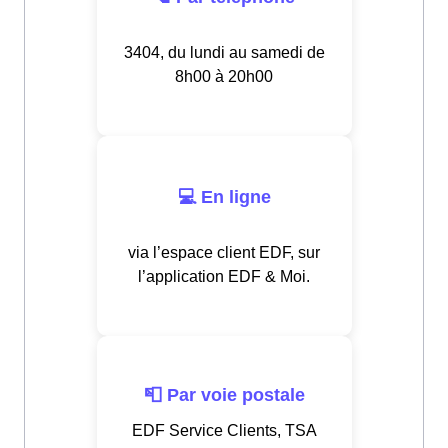
3404, du lundi au samedi de
8h00 à 20h00
💻 En ligne
via l’espace client EDF, sur
l’application EDF & Moi.
📮 Par voie postale
EDF Service Clients, TSA