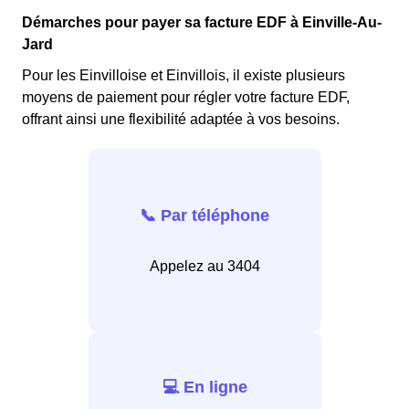
Démarches pour payer sa facture EDF à Einville-Au-
Jard
Pour les Einvilloise et Einvillois, il existe plusieurs
moyens de paiement pour régler votre facture EDF,
offrant ainsi une flexibilité adaptée à vos besoins.
📞 Par téléphone
Appelez au 3404
💻 En ligne