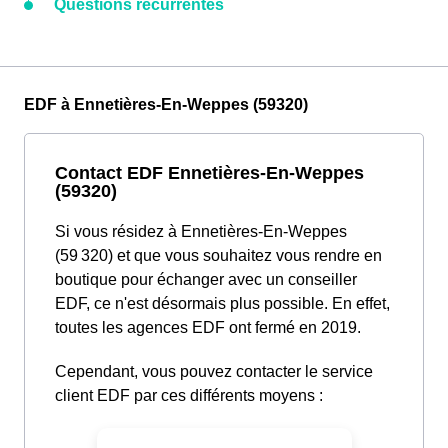
Questions récurrentes
EDF à Ennetières-En-Weppes (59320)
Contact EDF Ennetières-En-Weppes
(59320)
Si vous résidez à Ennetières-En-Weppes
(59 320) et que vous souhaitez vous rendre en
boutique pour échanger avec un conseiller
EDF, ce n'est désormais plus possible. En effet,
toutes les agences EDF ont fermé en 2019.
Cependant, vous pouvez contacter le service
client EDF par ces différents moyens :