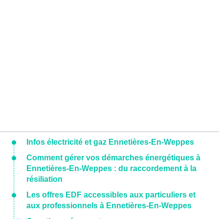
Infos électricité et gaz Ennetières-En-Weppes
Comment gérer vos démarches énergétiques à
Ennetières-En-Weppes : du raccordement à la
résiliation
Les offres EDF accessibles aux particuliers et
aux professionnels à Ennetières-En-Weppes