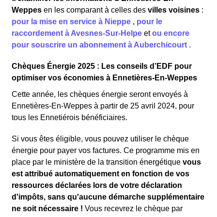
Weppes
en les comparant à celles des
villes voisines
:
pour la mise en service à Nieppe
,
pour le
raccordement à Avesnes-Sur-Helpe
et
ou encore
pour souscrire un abonnement à Auberchicourt
.
Chèques Énergie 2025 : Les conseils d’EDF pour
optimiser vos économies à Ennetières-En-Weppes
Cette année, les chèques énergie seront envoyés à
Ennetières-En-Weppes à partir de 25 avril 2024, pour
tous les Ennetiérois bénéficiaires.
Si vous êtes éligible, vous pouvez utiliser le chèque
énergie pour payer vos factures. Ce programme mis en
place par le ministère de la transition énergétique
vous
est attribué automatiquement en fonction de vos
ressources déclarées lors de votre déclaration
d'impôts, sans qu'aucune démarche supplémentaire
ne soit nécessaire !
Vous recevrez le chèque par