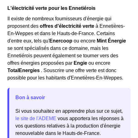
L'électricité verte pour les Ennetiérois
Il existe de nombreux fournisseurs d'énergie qui
proposent des
offres d'électricité verte
à Ennetières-
En-Weppes et dans le Hauts-de-France. Certains
d'entre eux, tels qu'
Enercoop
ou encore
Mint Énergie
se sont spécialisés dans ce domaine, mais les
Ennetiérois peuvent également se tourner vers des
offres énergies proposées par
Engie
ou encore
TotalEnergies
. Souscrire une offre verte est donc
possible pour les habitants d'Ennetières-En-Weppes.
Bon à savoir
Si vous souhaitez en apprendre plus sur ce sujet,
le site de l'ADEME
vous apportera les réponses à
vos questions relatives à la production d'énergie
renouvelable dans le Hauts-de-France.