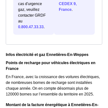
cas d'urgence
CEDEX 9,
gaz, veuillez
France
.
contacter GRDF
au
0.800.47.33.33
.
Infos électricité et gaz Ennetières-En-Weppes
Points de recharge pour véhicules électriques en
France
En France, avec la croissance des voitures électriques,
de nombreuses bornes de recharge sont installées
chaque année. On en compte désormais plus de
120000 bornes sur l’ensemble du territoire en 2025.
Montant de la facture énergétique à Ennetières-En-