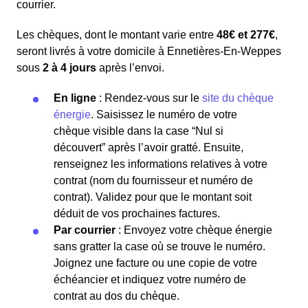
courrier.
Les chèques, dont le montant varie entre
48€ et 277€
,
seront livrés à votre domicile à Ennetières-En-Weppes
sous
2 à 4 jours
après l’envoi.
En ligne
: Rendez-vous sur le
site du chèque
énergie
. Saisissez le numéro de votre
chèque visible dans la case “Nul si
découvert” après l’avoir gratté. Ensuite,
renseignez les informations relatives à votre
contrat (nom du fournisseur et numéro de
contrat). Validez pour que le montant soit
déduit de vos prochaines factures.
Par courrier
: Envoyez votre chèque énergie
sans gratter la case où se trouve le numéro.
Joignez une facture ou une copie de votre
échéancier et indiquez votre numéro de
contrat au dos du chèque.