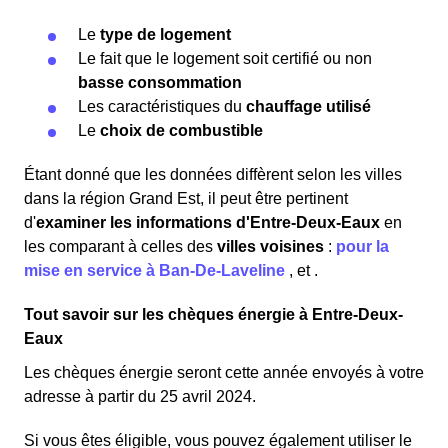
Le
type de logement
Le fait que le logement soit certifié ou non
basse consommation
Les caractéristiques du
chauffage utilisé
Le
choix de combustible
Étant donné que les données diffèrent selon les villes
dans la région Grand Est, il peut être pertinent
d'
examiner les informations
d'Entre-Deux-Eaux
en
les comparant à celles des
villes voisines
:
pour la
mise en service à Ban-De-Laveline
,
et
.
Tout savoir sur les chèques énergie à Entre-Deux-
Eaux
Les chèques énergie seront cette année envoyés à votre
adresse à partir du 25 avril 2024.
Si vous êtes éligible, vous pouvez également utiliser le