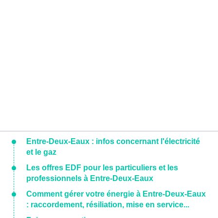
Entre-Deux-Eaux : infos concernant l'électricité
et le gaz
Les offres EDF pour les particuliers et les
professionnels à Entre-Deux-Eaux
Comment gérer votre énergie à Entre-Deux-Eaux
: raccordement, résiliation, mise en service...