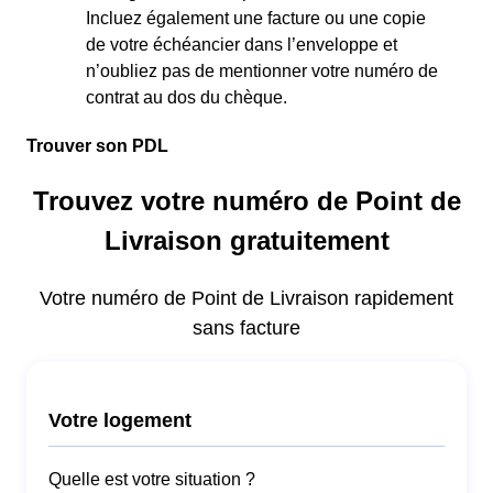
Incluez également une facture ou une copie
de votre échéancier dans l’enveloppe et
n’oubliez pas de mentionner votre numéro de
contrat au dos du chèque.
Trouver son PDL