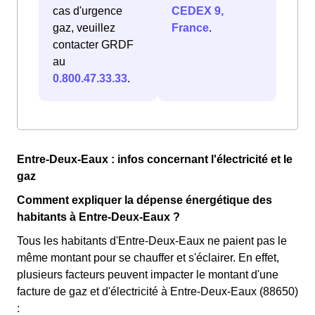
cas d'urgence
CEDEX 9,
gaz, veuillez
France
.
contacter GRDF
au
0.800.47.33.33
.
Entre-Deux-Eaux : infos concernant l'électricité et le
gaz
Comment expliquer la dépense énergétique des
habitants à Entre-Deux-Eaux ?
Tous les habitants d'Entre-Deux-Eaux ne paient pas le
même montant pour se chauffer et s'éclairer. En effet,
plusieurs facteurs peuvent impacter le montant d'une
facture de gaz et d'électricité à Entre-Deux-Eaux (88650)
: