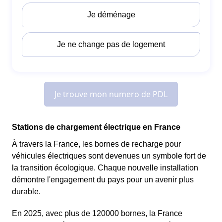
Stations de chargement électrique en France
À travers la France, les bornes de recharge pour
véhicules électriques sont devenues un symbole fort de
la transition écologique. Chaque nouvelle installation
démontre l'engagement du pays pour un avenir plus
durable.
En 2025, avec plus de 120000 bornes, la France