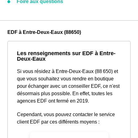
Foire aux questions
EDF à Entre-Deux-Eaux (88650)
Les renseignements sur EDF à Entre-
Deux-Eaux
Si vous résidez à Entre-Deux-Eaux (88 650) et
que vous souhaitez vous rendre en boutique
pour échanger avec un conseiller EDF, ce n'est
désormais plus possible. En effet, toutes les
agences EDF ont fermé en 2019.
Cependant, vous pouvez contacter le service
client EDF par ces différents moyens :