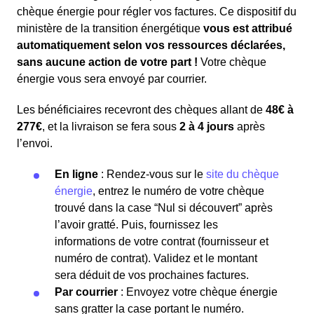
chèque énergie pour régler vos factures. Ce dispositif du
ministère de la transition énergétique
vous est attribué
automatiquement selon vos ressources déclarées,
sans aucune action de votre part !
Votre chèque
énergie vous sera envoyé par courrier.
Les bénéficiaires recevront des chèques allant de
48€ à
277€
, et la livraison se fera sous
2 à 4 jours
après
l’envoi.
En ligne
: Rendez-vous sur le
site du chèque
énergie
, entrez le numéro de votre chèque
trouvé dans la case “Nul si découvert” après
l’avoir gratté. Puis, fournissez les
informations de votre contrat (fournisseur et
numéro de contrat). Validez et le montant
sera déduit de vos prochaines factures.
Par courrier
: Envoyez votre chèque énergie
sans gratter la case portant le numéro.