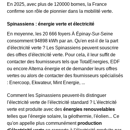
En 2025, avec plus de 120000 bornes, la France
confirme son rôle de pionnier dans la mobilité verte.
Spinassiens : énergie verte et électricité
En moyenne, les 20 666 foyers À Épinay-Sur-Seine
consomment 94898 kWh par an. Qu'en est-il de la part
d'électricité verte ? Les Spinassiens peuvent souscrire
des offres d'électricité verte. Pour cela, il leur suffit de
contacter des fournisseurs tels que TotalEnergies, EDF
ou encore Alterna énergie et de demander leurs offres
vertes ou alors de contacter des fournisseurs spécialisés
: Enercoop, Ekwateur, Mint Energie, ...
Comment les Spinassiens peuvent-ils distinguer
l'électricité verte de l'électricité standard ? L'électricité
verte est produite avec des
énergies renouvelables
telles que l'énergie solaire, la géothermie, l'éolien... Ce
qu'on appelle plus communément
production