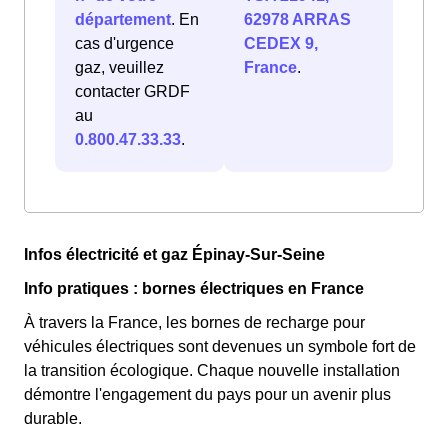
département
. En
62978 ARRAS
cas d'urgence
CEDEX 9,
gaz, veuillez
France
.
contacter GRDF
au
0.800.47.33.33
.
Infos électricité et gaz Épinay-Sur-Seine
Info pratiques : bornes électriques en France
À travers la France, les bornes de recharge pour
véhicules électriques sont devenues un symbole fort de
la transition écologique. Chaque nouvelle installation
démontre l'engagement du pays pour un avenir plus
durable.