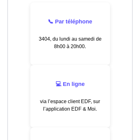
📞 Par téléphone
3404, du lundi au samedi de
8h00 à 20h00.
💻 En ligne
via l’espace client EDF, sur
l’application EDF & Moi.