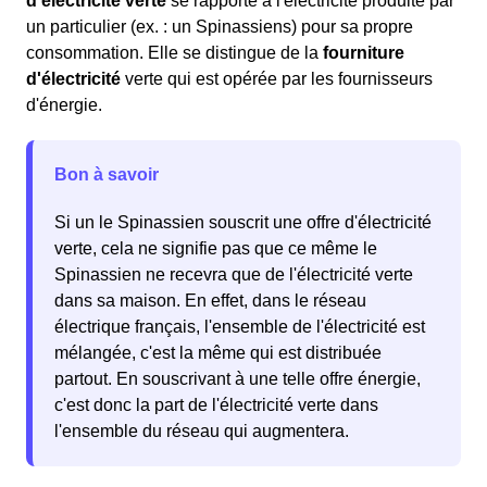
d'électricité verte
se rapporte à l'électricité produite par
un particulier (ex. : un Spinassiens) pour sa propre
consommation. Elle se distingue de la
fourniture
d'électricité
verte qui est opérée par les fournisseurs
d'énergie.
Bon à savoir
Si un le Spinassien souscrit une offre d'électricité
verte, cela ne signifie pas que ce même le
Spinassien ne recevra que de l'électricité verte
dans sa maison. En effet, dans le réseau
électrique français, l'ensemble de l'électricité est
mélangée, c'est la même qui est distribuée
partout. En souscrivant à une telle offre énergie,
c'est donc la part de l'électricité verte dans
l'ensemble du réseau qui augmentera.