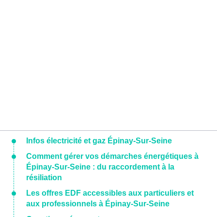
Infos électricité et gaz Épinay-Sur-Seine
Comment gérer vos démarches énergétiques à
Épinay-Sur-Seine : du raccordement à la
résiliation
Les offres EDF accessibles aux particuliers et
aux professionnels à Épinay-Sur-Seine