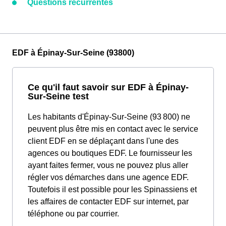
Questions récurrentes
EDF à Épinay-Sur-Seine (93800)
Ce qu'il faut savoir sur EDF à Épinay-
Sur-Seine test
Les habitants d'Épinay-Sur-Seine (93 800) ne
peuvent plus être mis en contact avec le service
client EDF en se déplaçant dans l'une des
agences ou boutiques EDF. Le fournisseur les
ayant faites fermer, vous ne pouvez plus aller
régler vos démarches dans une agence EDF.
Toutefois il est possible pour les Spinassiens et
les affaires de contacter EDF sur internet, par
téléphone ou par courrier.