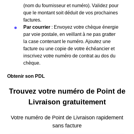
(nom du fournisseur et numéro). Validez pour
que le montant soit déduit de vos prochaines
factures.
Par courrier
: Envoyez votre chèque énergie
par voie postale, en veillant à ne pas gratter
la case contenant le numéro. Ajoutez une
facture ou une copie de votre échéancier et
inscrivez votre numéro de contrat au dos du
chèque.
Obtenir son PDL