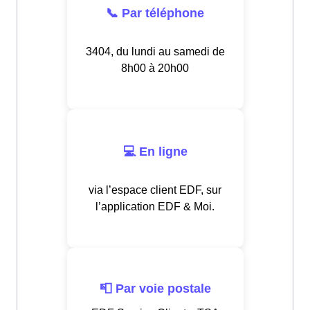
📞 Par téléphone
3404, du lundi au samedi de
8h00 à 20h00
💻 En ligne
via l’espace client EDF, sur
l’application EDF & Moi.
📮 Par voie postale