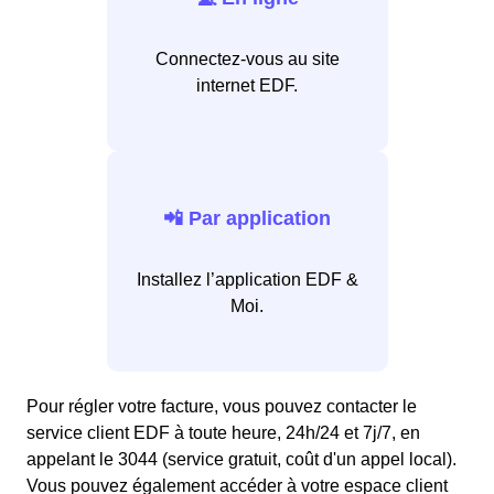
Connectez-vous au site
internet EDF.
📲 Par application
Installez l’application EDF &
Moi.
Pour régler votre facture, vous pouvez contacter le
service client EDF à toute heure, 24h/24 et 7j/7, en
appelant le 3044 (service gratuit, coût d'un appel local).
Vous pouvez également accéder à votre espace client