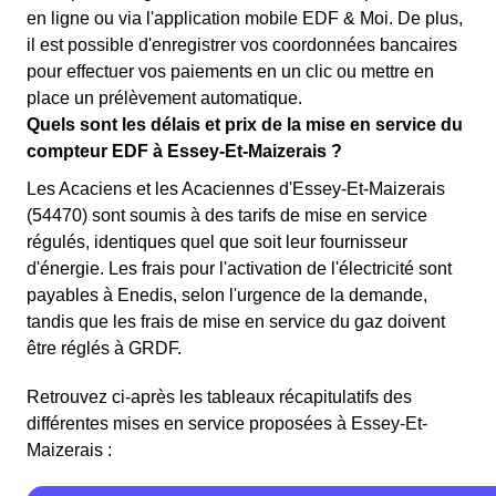
en ligne ou via l'application mobile EDF & Moi. De plus,
il est possible d'enregistrer vos coordonnées bancaires
pour effectuer vos paiements en un clic ou mettre en
place un prélèvement automatique.
Quels sont les délais et prix de la mise en service du
compteur EDF à Essey-Et-Maizerais ?
Les Acaciens et les Acaciennes d'Essey-Et-Maizerais
(54470) sont soumis à des tarifs de mise en service
régulés, identiques quel que soit leur fournisseur
d'énergie. Les frais pour l'activation de l'électricité sont
payables à Enedis, selon l'urgence de la demande,
tandis que les frais de mise en service du gaz doivent
être réglés à GRDF.
Retrouvez ci-après les tableaux récapitulatifs des
différentes mises en service proposées à Essey-Et-
Maizerais :