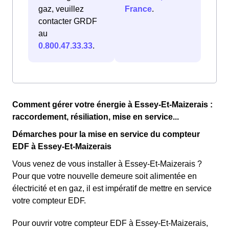
gaz, veuillez
France
.
contacter GRDF
au
0.800.47.33.33
.
Comment gérer votre énergie à Essey-Et-Maizerais :
raccordement, résiliation, mise en service...
Démarches pour la mise en service du compteur
EDF à Essey-Et-Maizerais
Vous venez de vous installer à Essey-Et-Maizerais ?
Pour que votre nouvelle demeure soit alimentée en
électricité et en gaz, il est impératif de mettre en service
votre compteur EDF.
Pour ouvrir votre compteur EDF à Essey-Et-Maizerais,