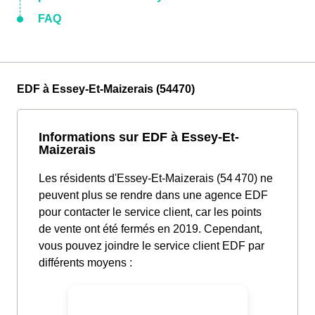
FAQ
EDF à Essey-Et-Maizerais (54470)
Informations sur EDF à Essey-Et-
Maizerais
Les résidents d'Essey-Et-Maizerais (54 470) ne
peuvent plus se rendre dans une agence EDF
pour contacter le service client, car les points
de vente ont été fermés en 2019. Cependant,
vous pouvez joindre le service client EDF par
différents moyens :