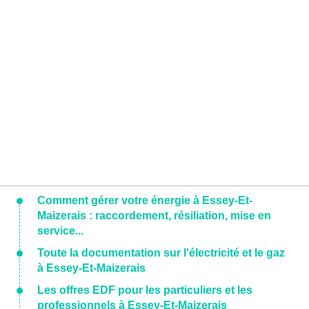
Comment gérer votre énergie à Essey-Et-
Maizerais : raccordement, résiliation, mise en
service...
Toute la documentation sur l'électricité et le gaz
à Essey-Et-Maizerais
Les offres EDF pour les particuliers et les
professionnels à Essey-Et-Maizerais