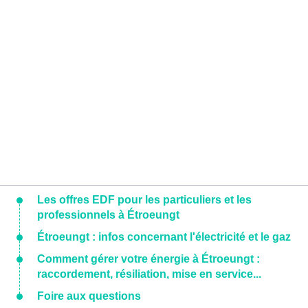
Les offres EDF pour les particuliers et les
professionnels à Étroeungt
Étroeungt : infos concernant l'électricité et le gaz
Comment gérer votre énergie à Étroeungt :
raccordement, résiliation, mise en service...
Foire aux questions