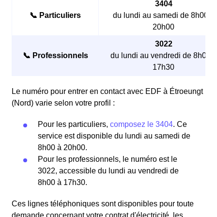
3404
📞 Particuliers
du lundi au samedi de 8h00 à
20h00
3022
📞 Professionnels
du lundi au vendredi de 8h00 à
17h30
Le numéro pour entrer en contact avec EDF à Étroeungt
(Nord) varie selon votre profil :
Pour les particuliers,
composez le 3404
. Ce
service est disponible du lundi au samedi de
8h00 à 20h00.
Pour les professionnels, le numéro est le
3022, accessible du lundi au vendredi de
8h00 à 17h30.
Ces lignes téléphoniques sont disponibles pour toute
demande concernant votre contrat d'électricité, les