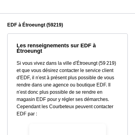
EDF à Étroeungt (59219)
Les renseignements sur EDF à
Étroeungt
Si vous vivez dans la ville d'Étroeungt (59 219)
et que vous désirez contacter le service client
d'EDF, il n'est à présent plus possible de vous
rendre dans une agence ou boutique EDF. Il
n'est donc plus possible de se rendre en
magasin EDF pour y régler ses démarches.
Cependant les Courbeteux peuvent contacter
EDF par :