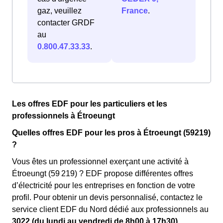
gaz, veuillez
France
.
contacter GRDF
au
0.800.47.33.33
.
Les offres EDF pour les particuliers et les
professionnels à Étroeungt
Quelles offres EDF pour les pros à Étroeungt (59219)
?
Vous êtes un professionnel exerçant une activité à
Étroeungt (59 219) ? EDF propose différentes offres
d’électricité pour les entreprises en fonction de votre
profil. Pour obtenir un devis personnalisé, contactez le
service client EDF du Nord dédié aux professionnels au
3022 (du lundi au vendredi de 8h00 à 17h30)
.