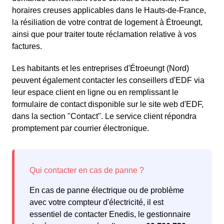
horaires creuses applicables dans le Hauts-de-France,
la résiliation de votre contrat de logement à Étroeungt,
ainsi que pour traiter toute réclamation relative à vos
factures.
Les habitants et les entreprises d'Étroeungt (Nord)
peuvent également contacter les conseillers d'EDF via
leur espace client en ligne ou en remplissant le
formulaire de contact disponible sur le site web d'EDF,
dans la section "Contact". Le service client répondra
promptement par courrier électronique.
En cas de panne électrique ou de problème
avec votre compteur d'électricité, il est
essentiel de contacter Enedis, le gestionnaire