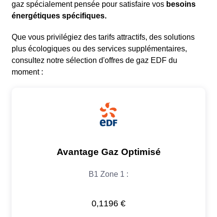
gaz spécialement pensée pour satisfaire vos
besoins
énergétiques spécifiques.
Que vous privilégiez des tarifs attractifs, des solutions
plus écologiques ou des services supplémentaires,
consultez notre sélection d'offres de gaz EDF du
moment :