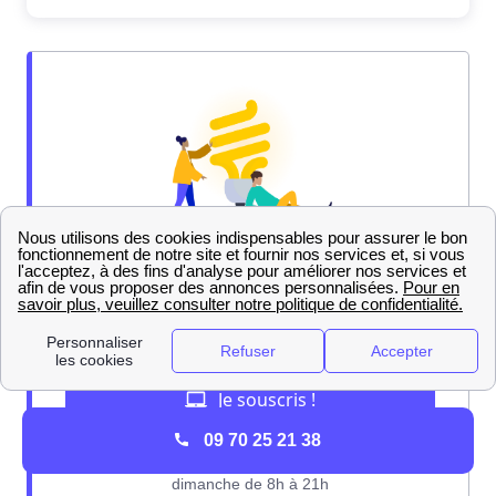
09 70 25 21 38