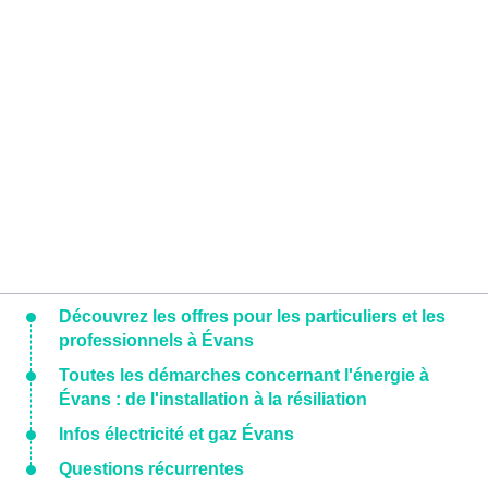
Découvrez les offres pour les particuliers et les
professionnels à Évans
Toutes les démarches concernant l'énergie à
Évans : de l'installation à la résiliation
Infos électricité et gaz Évans
Questions récurrentes