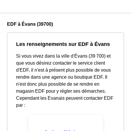
EDF à Évans (39700)
Les renseignements sur EDF à Évans
Si vous vivez dans la ville d'Évans (39 700) et
que vous désirez contacter le service client
d'EDF, il n'est à présent plus possible de vous
rendre dans une agence ou boutique EDF. Il
n'est donc plus possible de se rendre en
magasin EDF pour y régler ses démarches.
Cependant les Evanais peuvent contacter EDF
par :