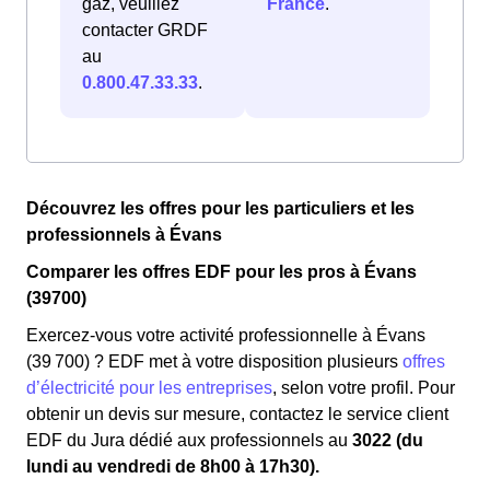
gaz, veuillez
France
.
contacter GRDF
au
0.800.47.33.33
.
Découvrez les offres pour les particuliers et les
professionnels à Évans
Comparer les offres EDF pour les pros à Évans
(39700)
Exercez-vous votre activité professionnelle à Évans
(39 700) ? EDF met à votre disposition plusieurs
offres
d’électricité pour les entreprises
, selon votre profil. Pour
obtenir un devis sur mesure, contactez le service client
EDF du Jura dédié aux professionnels au
3022 (du
lundi au vendredi de 8h00 à 17h30).