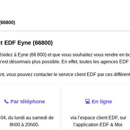
(66800)
t EDF Eyne (66800)
résidez à Eyne (66 800) et que vous souhaitez vous rendre en b
'est désormais plus possible. En effet, toutes les agences EDF
, vous pouvez contacter le service client EDF par ces différen
📞 Par téléphone
💻 En ligne
04, du lundi au samedi de
via l’espace client EDF, sur
8h00 à 20h00.
l’application EDF & Moi.