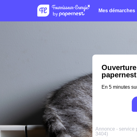
Mes démarches