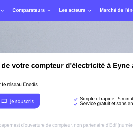
Comparateurs
Les acteurs
Marché de l'én