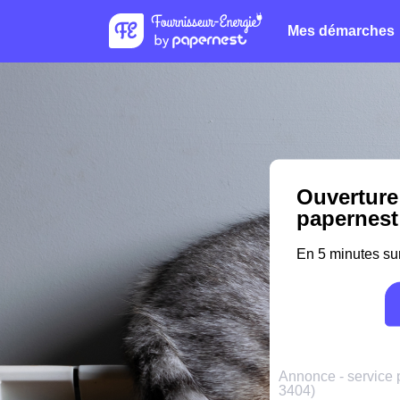
Mes démarches