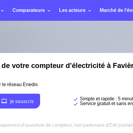
Comparateurs
Les acteurs
Marché de l'én