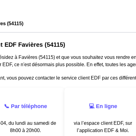
es (54115)
t EDF Favières (54115)
résidez à Favières (54115) et que vous souhaitez vous rendre 
r EDF, ce n'est désormais plus possible. En effet, toutes les a
, vous pouvez contacter le service client EDF par ces différen
📞 Par téléphone
💻 En ligne
04, du lundi au samedi de
via l’espace client EDF, sur
8h00 à 20h00.
l’application EDF & Moi.