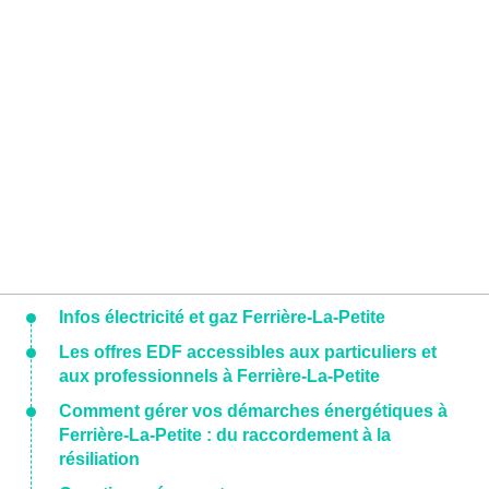
Infos électricité et gaz Ferrière-La-Petite
Les offres EDF accessibles aux particuliers et
aux professionnels à Ferrière-La-Petite
Comment gérer vos démarches énergétiques à
Ferrière-La-Petite : du raccordement à la
résiliation