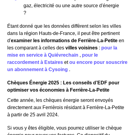
gaz, électricité ou une autre source d'énergie
?
Étant donné que les données diffèrent selon les villes
dans la région Hauts-de-France, il peut être pertinent
d'
examiner les informations
de Ferrière-La-Petite
en
les comparant à celles des
villes voisines
:
pour la
mise en service à Quiévrechain
,
pour le
raccordement à Estaires
et
ou encore pour souscrire
un abonnement à Cysoing
.
Chèques Énergie 2025 : Les conseils d’EDF pour
optimiser vos économies à Ferrière-La-Petite
Cette année, les chèques énergie seront envoyés
directement aux Ferrièrois résidant à Ferrière-La-Petite
à partir de 25 avril 2024.
Si vous y êtes éligible, vous pourrez utiliser le chèque