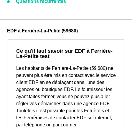
Questions récurrentes
EDF à Ferrière-La-Petite (59680)
Ce qu'il faut savoir sur EDF à Ferrière-
La-Petite test
Les habitants de Ferrière-La-Petite (59 680) ne
peuvent plus être mis en contact avec le service
client EDF en se déplaçant dans l'une des
agences ou boutiques EDF. Le fournisseur les
ayant faites fermer, vous ne pouvez plus aller
régler vos démarches dans une agence EDF.
Toutefois il est possible pour les Ferrièrois et
les Ferrièroises de contacter EDF sur internet,
par téléphone ou par courrier.