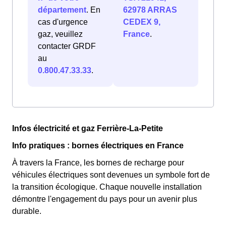
département
. En
62978 ARRAS
cas d'urgence
CEDEX 9,
gaz, veuillez
France
.
contacter GRDF
au
0.800.47.33.33
.
Infos électricité et gaz Ferrière-La-Petite
Info pratiques : bornes électriques en France
À travers la France, les bornes de recharge pour
véhicules électriques sont devenues un symbole fort de
la transition écologique. Chaque nouvelle installation
démontre l'engagement du pays pour un avenir plus
durable.