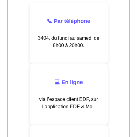
📞 Par téléphone
3404, du lundi au samedi de
8h00 à 20h00.
💻 En ligne
via l’espace client EDF, sur
l’application EDF & Moi.