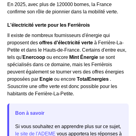
En 2025, avec plus de 120000 bornes, la France
confirme son rôle de pionnier dans la mobilité verte.
L'électricité verte pour les Ferrièrois
Il existe de nombreux fournisseurs d'énergie qui
proposent des
offres d'électricité verte
à Ferrière-La-
Petite et dans le Hauts-de-France. Certains d'entre eux,
tels qu'
Enercoop
ou encore
Mint Énergie
se sont
spécialisés dans ce domaine, mais les Ferrièrois
peuvent également se tourner vers des offres énergies
proposées par
Engie
ou encore
TotalEnergies
.
Souscrire une offre verte est donc possible pour les
habitants de Ferrière-La-Petite.
Bon à savoir
Si vous souhaitez en apprendre plus sur ce sujet,
le site de l'ADEME
vous apportera les réponses à