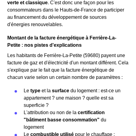
verte et classique
. C'est donc une façon pour les
consommateurs dans le Hauts-de-France de participer
au financement du développement de sources
d'énergies renouvelables.
Montant de la facture énergétique à Ferrière-La-
Petite : nos pistes d'explications
Les habitants de Ferrière-La-Petite (59680) payent une
facture de gaz et d'électricité d'un montant différent. Cela
s'explique par le fait que la facture énergétique de
chacun varie selon un certain nombre de paramètres :
Le
type
et la
surface
du logement : est-ce un
appartement ? une maison ? quelle est sa
superficie ?
L'attribution ou non de la
certification
"bâtiment basse consommation"
du
logement
Le
combustible utilisé
pour le chauffage :