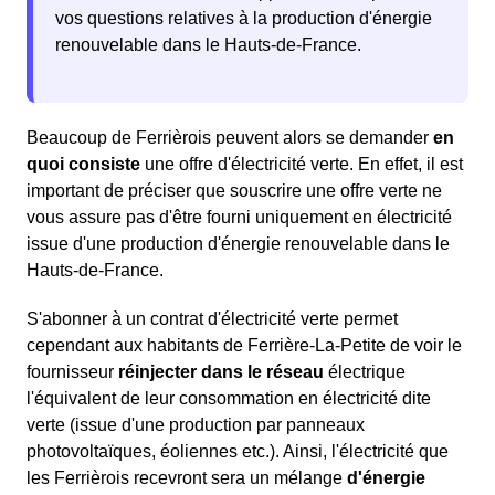
vos questions relatives à la production d'énergie
renouvelable dans le Hauts-de-France.
Beaucoup de Ferrièrois peuvent alors se demander
en
quoi consiste
une offre d'électricité verte. En effet, il est
important de préciser que souscrire une offre verte ne
vous assure pas d'être fourni uniquement en électricité
issue d'une production d'énergie renouvelable dans le
Hauts-de-France.
S'abonner à un contrat d'électricité verte permet
cependant aux habitants de Ferrière-La-Petite de voir le
fournisseur
réinjecter dans le réseau
électrique
l'équivalent de leur consommation en électricité dite
verte (issue d'une production par panneaux
photovoltaïques, éoliennes etc.). Ainsi, l'électricité que
les Ferrièrois recevront sera un mélange
d'énergie