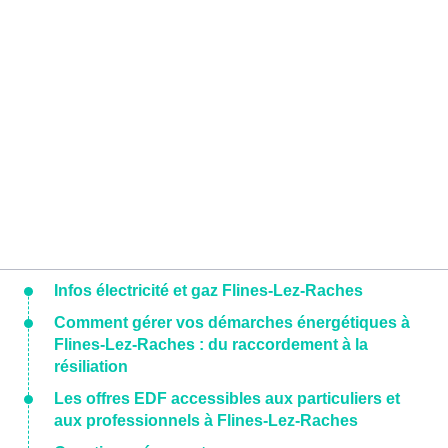
Infos électricité et gaz Flines-Lez-Raches
Comment gérer vos démarches énergétiques à
Flines-Lez-Raches : du raccordement à la
résiliation
Les offres EDF accessibles aux particuliers et
aux professionnels à Flines-Lez-Raches