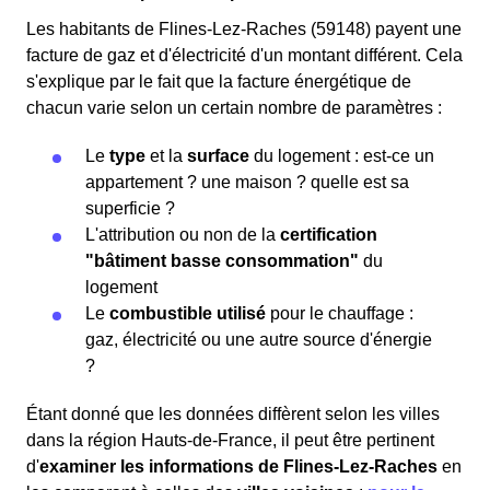
Les habitants de Flines-Lez-Raches (59148) payent une
facture de gaz et d'électricité d'un montant différent. Cela
s'explique par le fait que la facture énergétique de
chacun varie selon un certain nombre de paramètres :
Le
type
et la
surface
du logement : est-ce un
appartement ? une maison ? quelle est sa
superficie ?
L'attribution ou non de la
certification
"bâtiment basse consommation"
du
logement
Le
combustible utilisé
pour le chauffage :
gaz, électricité ou une autre source d'énergie
?
Étant donné que les données diffèrent selon les villes
dans la région Hauts-de-France, il peut être pertinent
d'
examiner les informations
de Flines-Lez-Raches
en