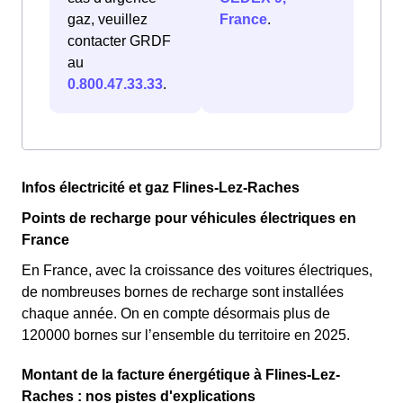
gaz, veuillez
France
.
contacter GRDF
au
0.800.47.33.33
.
Infos électricité et gaz Flines-Lez-Raches
Points de recharge pour véhicules électriques en
France
En France, avec la croissance des voitures électriques,
de nombreuses bornes de recharge sont installées
chaque année. On en compte désormais plus de
120000 bornes sur l’ensemble du territoire en 2025.
Montant de la facture énergétique à Flines-Lez-
Raches : nos pistes d'explications