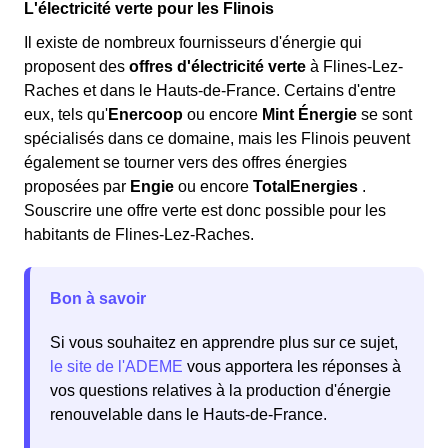
L'électricité verte pour les Flinois
Il existe de nombreux fournisseurs d'énergie qui
proposent des
offres d'électricité verte
à Flines-Lez-
Raches et dans le Hauts-de-France. Certains d'entre
eux, tels qu'
Enercoop
ou encore
Mint Énergie
se sont
spécialisés dans ce domaine, mais les Flinois peuvent
également se tourner vers des offres énergies
proposées par
Engie
ou encore
TotalEnergies
.
Souscrire une offre verte est donc possible pour les
habitants de Flines-Lez-Raches.
Bon à savoir
Si vous souhaitez en apprendre plus sur ce sujet,
le site de l'ADEME
vous apportera les réponses à
vos questions relatives à la production d'énergie
renouvelable dans le Hauts-de-France.