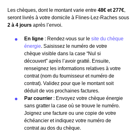
Les chèques, dont le montant varie entre
48€ et 277€
,
seront livrés à votre domicile à Flines-Lez-Raches sous
2 à 4 jours
après l’envoi.
En ligne
: Rendez-vous sur le
site du chèque
énergie
. Saisissez le numéro de votre
chèque visible dans la case “Nul si
découvert” après l’avoir gratté. Ensuite,
renseignez les informations relatives à votre
contrat (nom du fournisseur et numéro de
contrat). Validez pour que le montant soit
déduit de vos prochaines factures.
Par courrier
: Envoyez votre chèque énergie
sans gratter la case où se trouve le numéro.
Joignez une facture ou une copie de votre
échéancier et indiquez votre numéro de
contrat au dos du chèque.