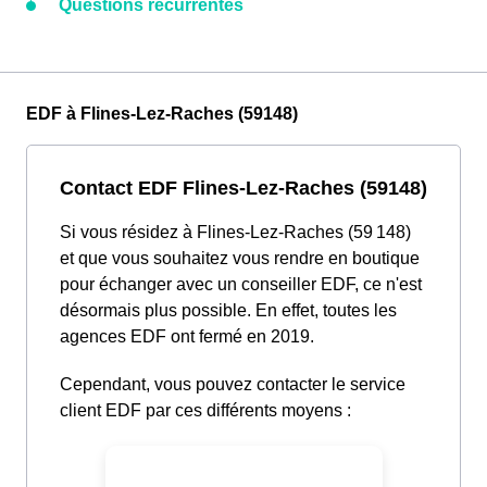
Questions récurrentes
EDF à Flines-Lez-Raches (59148)
Contact EDF Flines-Lez-Raches (59148)
Si vous résidez à Flines-Lez-Raches (59 148)
et que vous souhaitez vous rendre en boutique
pour échanger avec un conseiller EDF, ce n'est
désormais plus possible. En effet, toutes les
agences EDF ont fermé en 2019.
Cependant, vous pouvez contacter le service
client EDF par ces différents moyens :