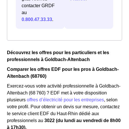
contacter GRDF
au
0.800.47.33.33
.
Découvrez les offres pour les particuliers et les
professionnels à Goldbach-Altenbach
Comparer les offres EDF pour les pros à Goldbach-
Altenbach (68760)
Exercez-vous votre activité professionnelle à Goldbach-
Altenbach (68 760) ? EDF met à votre disposition
plusieurs
offres d’électricité pour les entreprises
, selon
votre profil. Pour obtenir un devis sur mesure, contactez
le service client EDF du Haut-Rhin dédié aux
professionnels au
3022 (du lundi au vendredi de 8h00
à 17h30).