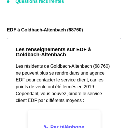
Questions récurrentes
EDF à Goldbach-Altenbach (68760)
Les renseignements sur EDF à
Goldbach-Altenbach
Les résidents de Goldbach-Altenbach (68 760)
ne peuvent plus se rendre dans une agence
EDF pour contacter le service client, car les
points de vente ont été fermés en 2019.
Cependant, vous pouvez joindre le service
client EDF par différents moyens :
📞 Par téléphone