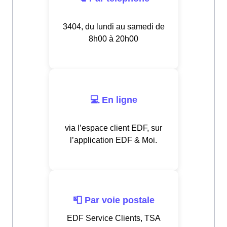
3404, du lundi au samedi de
8h00 à 20h00
💻 En ligne
via l’espace client EDF, sur
l’application EDF & Moi.
📮 Par voie postale
EDF Service Clients, TSA