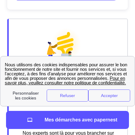
Mes démarches avec papernest
Nos experts sont là pour vous brancher sur