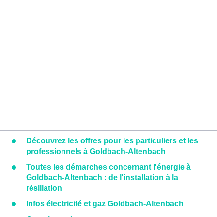
Découvrez les offres pour les particuliers et les
professionnels à Goldbach-Altenbach
Toutes les démarches concernant l'énergie à
Goldbach-Altenbach : de l'installation à la
résiliation
Infos électricité et gaz Goldbach-Altenbach