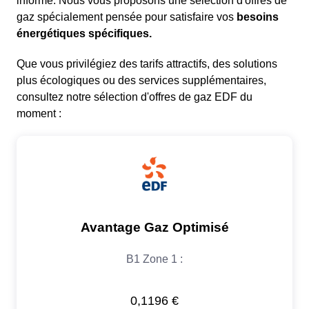
informé. Nous vous proposons une sélection d'offres de
gaz spécialement pensée pour satisfaire vos
besoins
énergétiques spécifiques.
Que vous privilégiez des tarifs attractifs, des solutions
plus écologiques ou des services supplémentaires,
consultez notre sélection d'offres de gaz EDF du
moment :