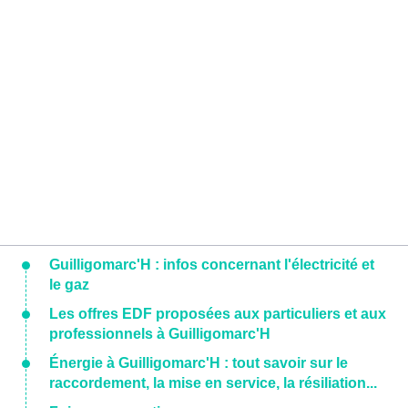
Guilligomarc'H : infos concernant l'électricité et
le gaz
Les offres EDF proposées aux particuliers et aux
professionnels à Guilligomarc'H
Énergie à Guilligomarc'H : tout savoir sur le
raccordement, la mise en service, la résiliation...