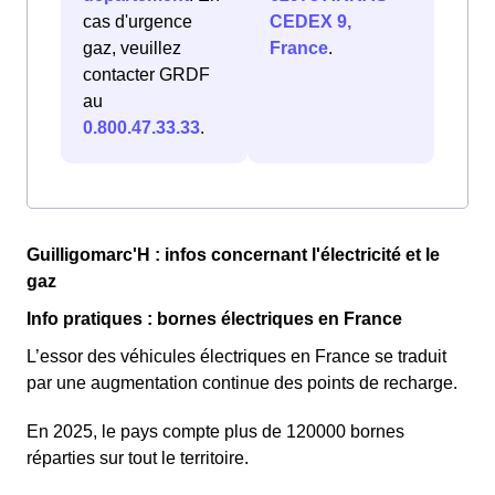
cas d'urgence
CEDEX 9,
gaz, veuillez
France
.
contacter GRDF
au
0.800.47.33.33
.
Guilligomarc'H : infos concernant l'électricité et le
gaz
Info pratiques : bornes électriques en France
L’essor des véhicules électriques en France se traduit
par une augmentation continue des points de recharge.
En 2025, le pays compte plus de 120000 bornes
réparties sur tout le territoire.