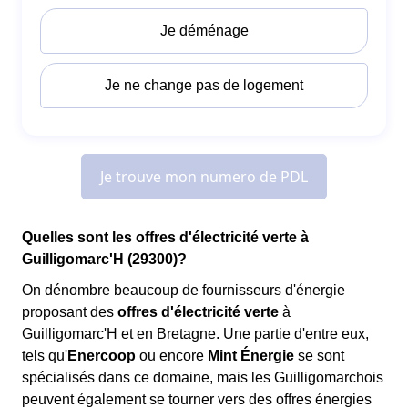
Quelles sont les offres d'électricité verte à
Guilligomarc'H (29300)?
On dénombre beaucoup de fournisseurs d'énergie
proposant des
offres d'électricité verte
à
Guilligomarc'H et en Bretagne. Une partie d'entre eux,
tels qu'
Enercoop
ou encore
Mint Énergie
se sont
spécialisés dans ce domaine, mais les Guilligomarchois
peuvent également se tourner vers des offres énergies