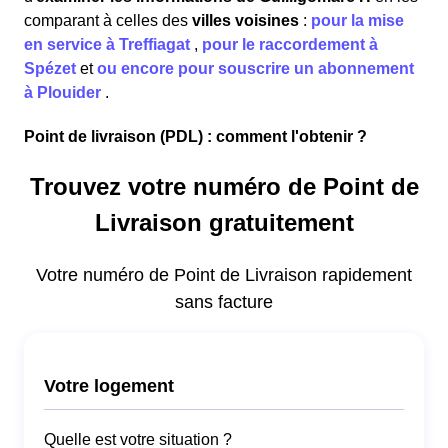
comparant à celles des
villes voisines
:
pour la mise
en service à Treffiagat
,
pour le raccordement à
Spézet
et
ou encore pour souscrire un abonnement
à Plouider
.
Point de livraison (PDL) : comment l'obtenir ?