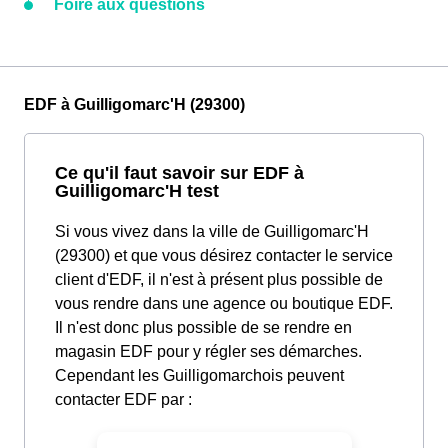
Foire aux questions
EDF à Guilligomarc'H (29300)
Ce qu'il faut savoir sur EDF à
Guilligomarc'H test
Si vous vivez dans la ville de Guilligomarc'H
(29300) et que vous désirez contacter le service
client d'EDF, il n'est à présent plus possible de
vous rendre dans une agence ou boutique EDF.
Il n'est donc plus possible de se rendre en
magasin EDF pour y régler ses démarches.
Cependant les Guilligomarchois peuvent
contacter EDF par :