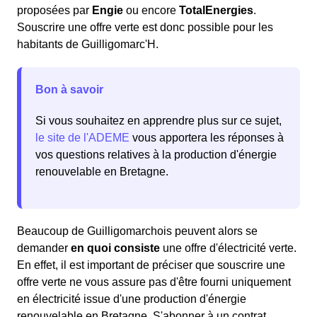
proposées par
Engie
ou encore
TotalEnergies
.
Souscrire une offre verte est donc possible pour les
habitants de Guilligomarc'H.
Bon à savoir
Si vous souhaitez en apprendre plus sur ce sujet,
le site de l'ADEME
vous apportera les réponses à
vos questions relatives à la production d'énergie
renouvelable en Bretagne.
Beaucoup de Guilligomarchois peuvent alors se
demander
en quoi consiste
une offre d'électricité verte.
En effet, il est important de préciser que souscrire une
offre verte ne vous assure pas d'être fourni uniquement
en électricité issue d'une production d'énergie
renouvelable en Bretagne. S'abonner à un contrat