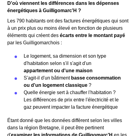
D'où viennent les différences dans les dépenses
énergétiques à Guilligomarc'H ?
Les 790 habitants ont des factures énergétiques qui sont
à un prix plus ou moins élevé en fonction de plusieurs
éléments qui créent des
écarts entre le montant payé
par les Guilligomarchois :
Le logement, sa dimension et son type
d'habitation selon s'il s'agit d'un
appartement ou d'une maison
S'agit-il d'un bâtiment
basse consommation
ou d'un logement classique
?
Quelle énergie sert à chauffer l'habitation ?
Les différences de prix entre l'électricité et le
gaz peuvent impacter la facture énergétique
Étant donné que les données diffèrent selon les villes
dans la région Bretagne, il peut être pertinent
d'
examiner les informations
de Guilligomarc'H
en les