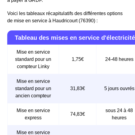
à payer à GRDF.
Voici les tableaux récapitulatifs des différentes options
de mise en service à Haudricourt (76390) :
Tableau des mises en service d'électricité
Mise en service
standard pour un
1,75€
24-48 heures
compteur Linky
Mise en service
standard pour un
31,83€
5 jours ouvrés
ancien compteur
Mise en service
sous 24 à 48
74,83€
express
heures
Mise en service