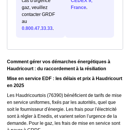
cas d'urgence
CEDEX 9,
gaz, veuillez
France
.
contacter GRDF
au
0.800.47.33.33
.
Comment gérer vos démarches énergétiques à
Haudricourt : du raccordement à la résiliation
Mise en service EDF : les délais et prix à Haudricourt
en 2025
Les Haudricourtois (76390) bénéficient de tarifs de mise
en service uniformes, fixés par les autorités, quel que
soit le fournisseur d'énergie. Les frais pour l'électricité
sont à régler à Enedis, et varient selon l'urgence de la
demande. Pour le gaz, les frais de mise en service sont