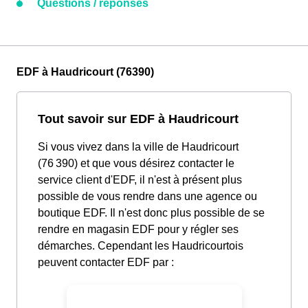
Questions / réponses
EDF à Haudricourt (76390)
Tout savoir sur EDF à Haudricourt
Si vous vivez dans la ville de Haudricourt
(76 390) et que vous désirez contacter le
service client d'EDF, il n'est à présent plus
possible de vous rendre dans une agence ou
boutique EDF. Il n'est donc plus possible de se
rendre en magasin EDF pour y régler ses
démarches. Cependant les Haudricourtois
peuvent contacter EDF par :