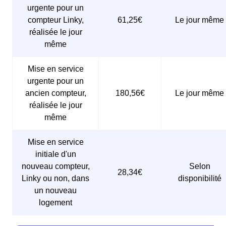
urgente pour un
compteur Linky,
61,25€
Le jour même
réalisée le jour
même
Mise en service
urgente pour un
ancien compteur,
180,56€
Le jour même
réalisée le jour
même
Mise en service
initiale d'un
nouveau compteur,
Selon
28,34€
Linky ou non, dans
disponibilité
un nouveau
logement