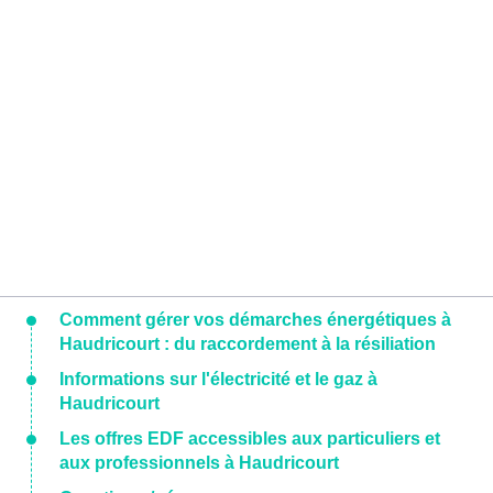
Comment gérer vos démarches énergétiques à
Haudricourt : du raccordement à la résiliation
Informations sur l'électricité et le gaz à
Haudricourt
Les offres EDF accessibles aux particuliers et
aux professionnels à Haudricourt