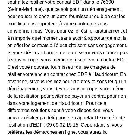
souhaitez résilier votre contrat EDF dans le 76390
(Seine-Maritime), que ce soit pour un déménagement,
pour souscrire chez un autre fournisseur ou bien car les
modifications apportées à votre contrat ne vous
conviennent pas. Vous pourrez le résilier gratuitement et
à n'importe quel moment sans avoir à apporter de motifs,
en effet les contrats à l'électricité sont sans engagement.
Si vous désirez changer de fournisseur vous n'aurez pas
à vous occuper vous même de résilier votre contrat EDF.
C'est votre nouveau fournisseur qui se chargera de
résilier votre ancien contrat chez EDF à Haudricourt. En
revanche, si vous résiliez pour d'autres raisons tel qu'un
déménagement, vous devrez vous occuper vous même
de la résiliation pour éviter de payer un contrat pour rien
dans votre logement de Haudricourt. Pour cela
différentes solutions sont à votre disposition, vous
pouvez résilier par téléphone en appelant le numéro de
résiliation d'EDF : 09 69 32 15 15. Cependant, si vous
préférez les démarches en ligne, vous aurez la