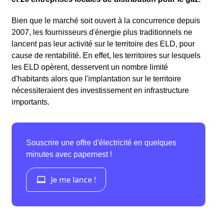
Bien que le marché soit ouvert à la concurrence depuis
2007, les fournisseurs d'énergie plus traditionnels ne
lancent pas leur activité sur le territoire des ELD, pour
cause de rentabilité. En effet, les territoires sur lesquels
les ELD opèrent, desservent un nombre limité
d'habitants alors que l'implantation sur le territoire
nécessiteraient des investissement en infrastructure
importants.