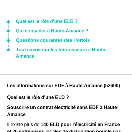
Quel est le rôle d'une ELD ?
Qui contacter à Haute-Amance ?
Questions courantes des Hortois
Tout savoir sur les fournisseurs à Haute-
Amance
Les informations sur EDF à Haute-Amance (52600)
Quel est le rôle d'une ELD ?
Souscrire un contrat électricité sans EDF à Haute-
Amance
Il existe plus de
140 ELD pour l'électricité en France
et 20 entreprises locales de distribution pour le gaz.