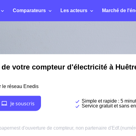
Comparateurs
Les acteurs
Marché de l'én