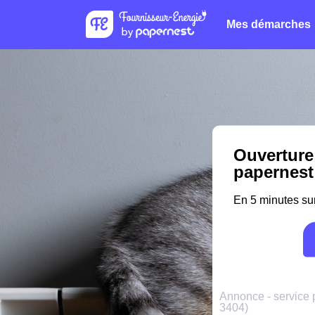
Mes démarches