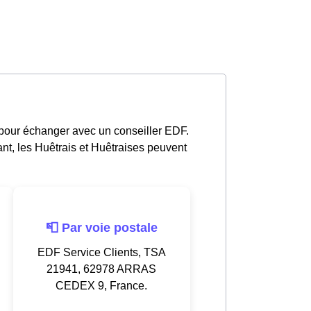
 pour échanger avec un conseiller EDF.
nt, les Huêtrais et Huêtraises peuvent
📮 Par voie postale
EDF Service Clients, TSA
21941, 62978 ARRAS
CEDEX 9, France.