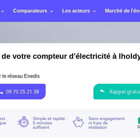
Comparateurs
Les acteurs
Marché de l'én