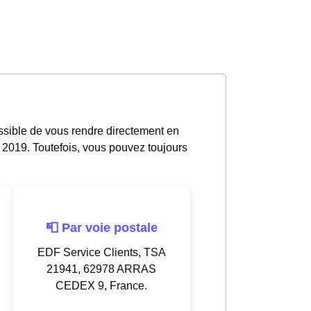
ossible de vous rendre directement en
 2019. Toutefois, vous pouvez toujours
📮 Par voie postale
EDF Service Clients, TSA
21941, 62978 ARRAS
CEDEX 9, France.