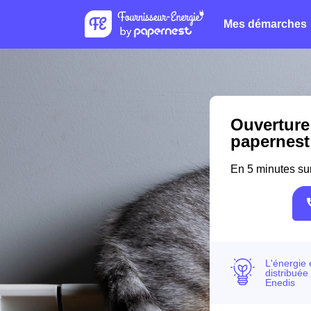
Mes démarches