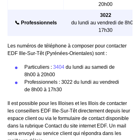
20h00
3022
📞 Professionnels
du lundi au vendredi de 8h00 à
17h30
Les numéros de téléphone à composer pour contacter
EDF Ille-Sur-Têt (Pyrénées-Orientales) sont :
Particuliers :
3404
du lundi au samedi de
8h00 à 20h00
Professionnels : 3022 du lundi au vendredi
de 8h00 à 17h30
Il est possible pour les Illoises et les Illois de contacter
les conseillers EDF Ille-Sur-Têt directement depuis leur
espace client ou via le formulaire de contact disponible
dans la rubrique Contact du site internet EDF. Un mail
sera envoyé au service client qui répondra dans les