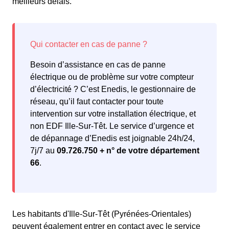
meilleurs délais.
Besoin d’assistance en cas de panne
électrique ou de problème sur votre compteur
d’électricité ? C’est Enedis, le gestionnaire de
réseau, qu’il faut contacter pour toute
intervention sur votre installation électrique, et
non EDF Ille-Sur-Têt. Le service d’urgence et
de dépannage d’Enedis est joignable 24h/24,
7j/7 au
09.726.750 + n° de votre département
66
.
Les habitants d'Ille-Sur-Têt (Pyrénées-Orientales)
peuvent également entrer en contact avec le service