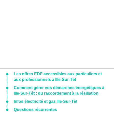
Les offres EDF accessibles aux particuliers et
aux professionnels à Ille-Sur-Têt
Comment gérer vos démarches énergétiques à
Ille-Sur-Têt : du raccordement à la résiliation
Infos électricité et gaz Ille-Sur-Têt
Questions récurrentes