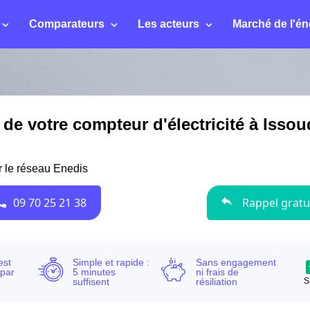
Comparateurs
Les acteurs
Marché de l'én