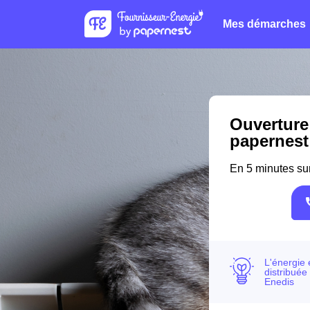
Mes démarches