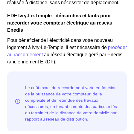
réalisée à distance, sans nécessiter de déplacement.
EDF Ivry-Le-Temple : démarches et tarifs pour
raccorder votre compteur électrique au réseau
Enedis
Pour bénéficier de l'électricité dans votre nouveau
logement à Ivry-Le-Temple, il est nécessaire de
procéder
au raccordement
au réseau électrique géré par Enedis
(anciennement ERDF).