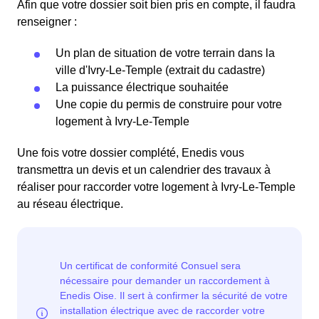
Afin que votre dossier soit bien pris en compte, il faudra
renseigner :
Un plan de situation de votre terrain dans la
ville d'Ivry-Le-Temple (extrait du cadastre)
La puissance électrique souhaitée
Une copie du permis de construire pour votre
logement à Ivry-Le-Temple
Une fois votre dossier complété, Enedis vous
transmettra un devis et un calendrier des travaux à
réaliser pour raccorder votre logement à Ivry-Le-Temple
au réseau électrique.