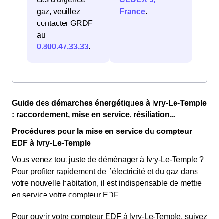
gaz, veuillez
France
.
contacter GRDF
au
0.800.47.33.33
.
Guide des démarches énergétiques à Ivry-Le-Temple
: raccordement, mise en service, résiliation...
Procédures pour la mise en service du compteur
EDF à Ivry-Le-Temple
Vous venez tout juste de déménager à Ivry-Le-Temple ?
Pour profiter rapidement de l’électricité et du gaz dans
votre nouvelle habitation, il est indispensable de mettre
en service votre compteur EDF.
Pour ouvrir votre compteur EDF à Ivry-Le-Temple, suivez