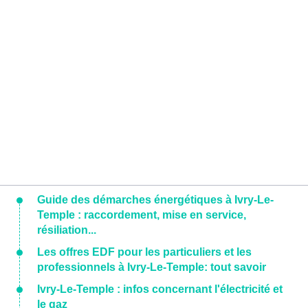
Guide des démarches énergétiques à Ivry-Le-
Temple : raccordement, mise en service,
résiliation...
Les offres EDF pour les particuliers et les
professionnels à Ivry-Le-Temple: tout savoir
Ivry-Le-Temple : infos concernant l'électricité et
le gaz