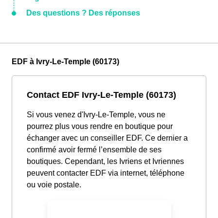
Des questions ? Des réponses
EDF à Ivry-Le-Temple (60173)
Contact EDF Ivry-Le-Temple (60173)
Si vous venez d'Ivry-Le-Temple, vous ne
pourrez plus vous rendre en boutique pour
échanger avec un conseiller EDF. Ce dernier a
confirmé avoir fermé l’ensemble de ses
boutiques. Cependant, les Ivriens et Ivriennes
peuvent contacter EDF via internet, téléphone
ou voie postale.