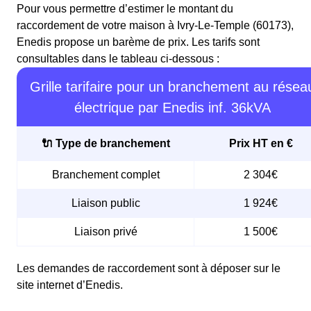
Pour vous permettre d’estimer le montant du
raccordement de votre maison à Ivry-Le-Temple (60173),
Enedis propose un barème de prix. Les tarifs sont
consultables dans le tableau ci-dessous :
Grille tarifaire pour un branchement au résea
électrique par Enedis inf. 36kVA
🔌 Type de branchement
Prix HT en €
Branchement complet
2 304€
Liaison public
1 924€
Liaison privé
1 500€
Les demandes de raccordement sont à déposer sur le
site internet d’Enedis.