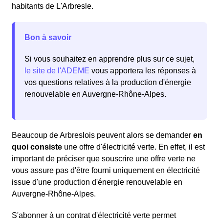
habitants de L'Arbresle.
Bon à savoir
Si vous souhaitez en apprendre plus sur ce sujet,
le site de l'ADEME
vous apportera les réponses à
vos questions relatives à la production d'énergie
renouvelable en Auvergne-Rhône-Alpes.
Beaucoup de Arbreslois peuvent alors se demander
en
quoi consiste
une offre d'électricité verte. En effet, il est
important de préciser que souscrire une offre verte ne
vous assure pas d'être fourni uniquement en électricité
issue d'une production d'énergie renouvelable en
Auvergne-Rhône-Alpes.
S'abonner à un contrat d'électricité verte permet