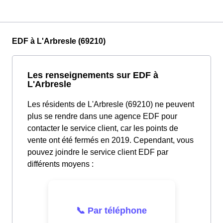
EDF à L'Arbresle (69210)
Les renseignements sur EDF à
L'Arbresle
Les résidents de L'Arbresle (69210) ne peuvent
plus se rendre dans une agence EDF pour
contacter le service client, car les points de
vente ont été fermés en 2019. Cependant, vous
pouvez joindre le service client EDF par
différents moyens :
📞 Par téléphone