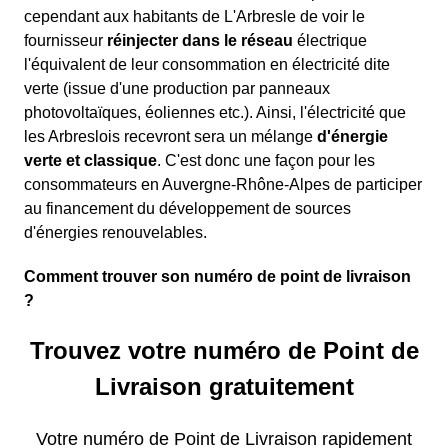
cependant aux habitants de L'Arbresle de voir le
fournisseur
réinjecter dans le réseau
électrique
l'équivalent de leur consommation en électricité dite
verte (issue d'une production par panneaux
photovoltaïques, éoliennes etc.). Ainsi, l'électricité que
les Arbreslois recevront sera un mélange
d'énergie
verte et classique
. C'est donc une façon pour les
consommateurs en Auvergne-Rhône-Alpes de participer
au financement du développement de sources
d'énergies renouvelables.
Comment trouver son numéro de point de livraison
?