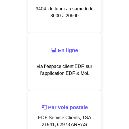
3404, du lundi au samedi de
8h00 à 20h00
💻 En ligne
via l’espace client EDF, sur
l’application EDF & Moi.
📮 Par voie postale
EDF Service Clients, TSA
21941, 62978 ARRAS