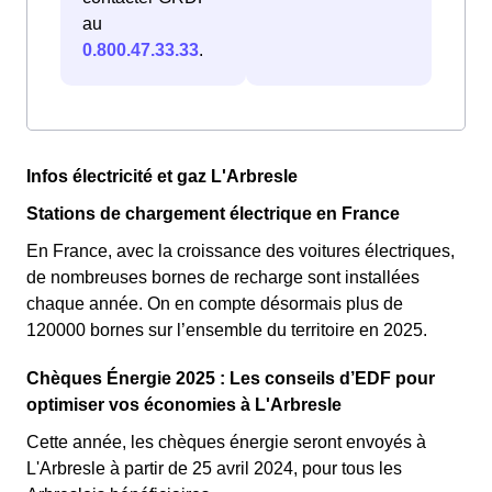
au
0.800.47.33.33
.
Infos électricité et gaz L'Arbresle
Stations de chargement électrique en France
En France, avec la croissance des voitures électriques,
de nombreuses bornes de recharge sont installées
chaque année. On en compte désormais plus de
120000 bornes sur l’ensemble du territoire en 2025.
Chèques Énergie 2025 : Les conseils d’EDF pour
optimiser vos économies à L'Arbresle
Cette année, les chèques énergie seront envoyés à
L'Arbresle à partir de 25 avril 2024, pour tous les