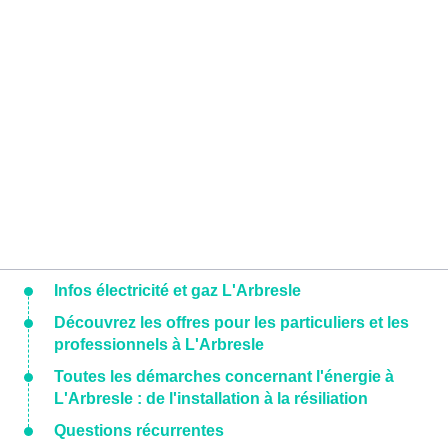
Infos électricité et gaz L'Arbresle
Découvrez les offres pour les particuliers et les
professionnels à L'Arbresle
Toutes les démarches concernant l'énergie à
L'Arbresle : de l'installation à la résiliation
Questions récurrentes