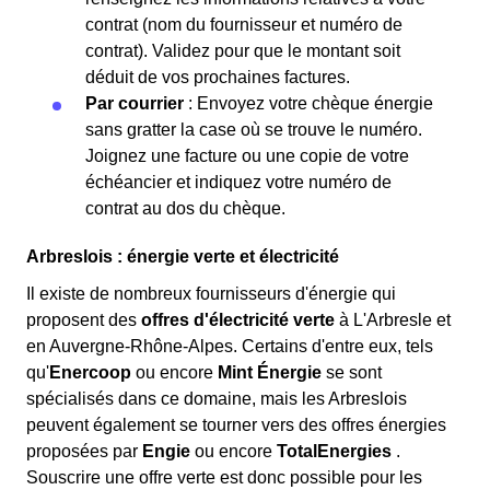
contrat (nom du fournisseur et numéro de
contrat). Validez pour que le montant soit
déduit de vos prochaines factures.
Par courrier
: Envoyez votre chèque énergie
sans gratter la case où se trouve le numéro.
Joignez une facture ou une copie de votre
échéancier et indiquez votre numéro de
contrat au dos du chèque.
Arbreslois : énergie verte et électricité
Il existe de nombreux fournisseurs d'énergie qui
proposent des
offres d'électricité verte
à L'Arbresle et
en Auvergne-Rhône-Alpes. Certains d'entre eux, tels
qu'
Enercoop
ou encore
Mint Énergie
se sont
spécialisés dans ce domaine, mais les Arbreslois
peuvent également se tourner vers des offres énergies
proposées par
Engie
ou encore
TotalEnergies
.
Souscrire une offre verte est donc possible pour les