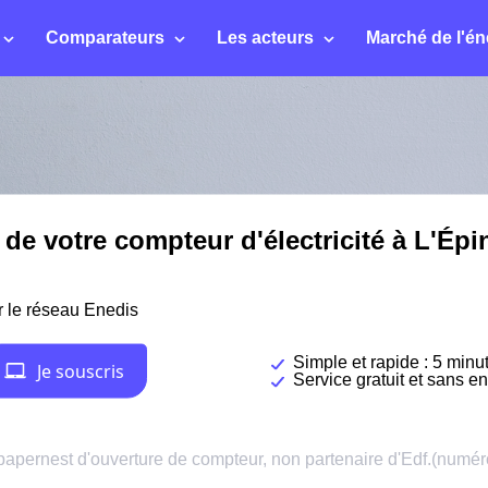
Comparateurs
Les acteurs
Marché de l'én