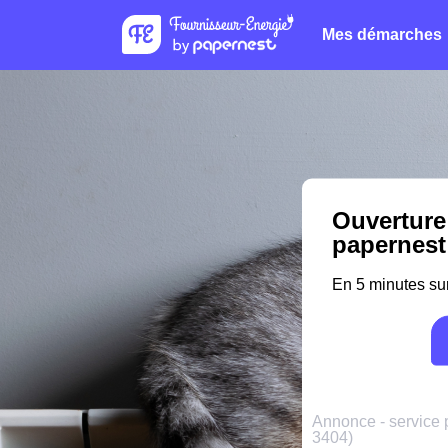
Mes démarches