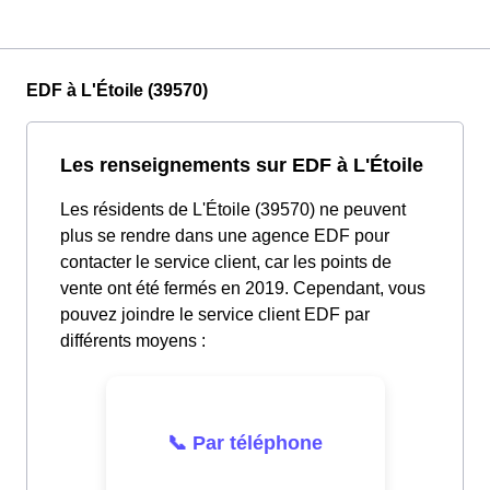
EDF à L'Étoile (39570)
Les renseignements sur EDF à L'Étoile
Les résidents de L'Étoile (39570) ne peuvent
plus se rendre dans une agence EDF pour
contacter le service client, car les points de
vente ont été fermés en 2019. Cependant, vous
pouvez joindre le service client EDF par
différents moyens :
📞 Par téléphone