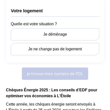
Chèques Énergie 2025 : Les conseils d’EDF pour
optimiser vos économies à L'Étoile
Cette année, les chèques énergie seront envoyés à