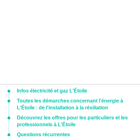
Infos électricité et gaz L'Étoile
Toutes les démarches concernant l'énergie à
L'Étoile : de l'installation à la résiliation
Découvrez les offres pour les particuliers et les
professionnels à L'Étoile
Questions récurrentes