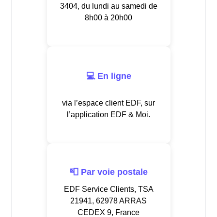
3404, du lundi au samedi de
8h00 à 20h00
💻 En ligne
via l’espace client EDF, sur
l’application EDF & Moi.
📮 Par voie postale
EDF Service Clients, TSA
21941, 62978 ARRAS
CEDEX 9, France