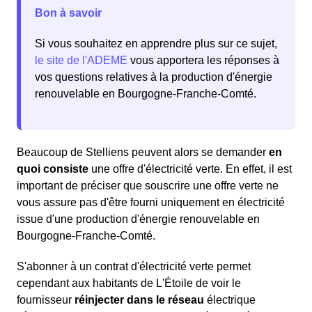
Bon à savoir
Si vous souhaitez en apprendre plus sur ce sujet,
le site de l'ADEME
vous apportera les réponses à
vos questions relatives à la production d'énergie
renouvelable en Bourgogne-Franche-Comté.
Beaucoup de Stelliens peuvent alors se demander
en
quoi consiste
une offre d'électricité verte. En effet, il est
important de préciser que souscrire une offre verte ne
vous assure pas d'être fourni uniquement en électricité
issue d'une production d'énergie renouvelable en
Bourgogne-Franche-Comté.
S'abonner à un contrat d'électricité verte permet
cependant aux habitants de L'Étoile de voir le
fournisseur
réinjecter dans le réseau
électrique