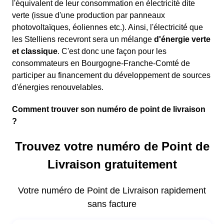
l'équivalent de leur consommation en électricité dite
verte (issue d'une production par panneaux
photovoltaïques, éoliennes etc.). Ainsi, l'électricité que
les Stelliens recevront sera un mélange
d'énergie verte
et classique
. C'est donc une façon pour les
consommateurs en Bourgogne-Franche-Comté de
participer au financement du développement de sources
d'énergies renouvelables.
Comment trouver son numéro de point de livraison
?