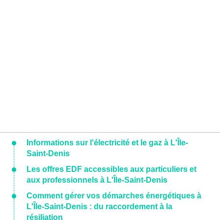
Informations sur l'électricité et le gaz à L'Île-
Saint-Denis
Les offres EDF accessibles aux particuliers et
aux professionnels à L'Île-Saint-Denis
Comment gérer vos démarches énergétiques à
L'Île-Saint-Denis : du raccordement à la
résiliation