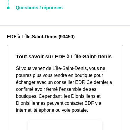
Questions / réponses
EDF à L'Île-Saint-Denis (93450)
Tout savoir sur EDF à L'Île-Saint-Denis
Si vous venez de L'Île-Saint-Denis, vous ne
pourrez plus vous rendre en boutique pour
échanger avec un conseiller EDF. Ce dernier a
confirmé avoir fermé l’ensemble de ses
boutiques. Cependant, les Dionisiliens et
Dionisiliennes peuvent contacter EDF via
internet, téléphone ou voie postale.