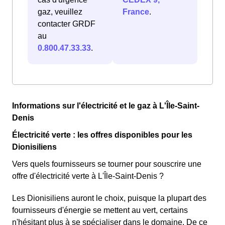
gaz, veuillez
France
.
contacter GRDF
au
0.800.47.33.33
.
Informations sur l'électricité et le gaz à L'Île-Saint-
Denis
Électricité verte : les offres disponibles pour les
Dionisiliens
Vers quels fournisseurs se tourner pour souscrire une
offre d'électricité verte à L'Île-Saint-Denis ?
Les Dionisiliens auront le choix, puisque la plupart des
fournisseurs d'énergie se mettent au vert, certains
n'hésitant plus à se spécialiser dans le domaine. De ce