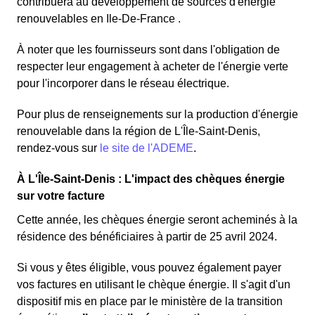
contribuera au développement de sources d'énergie
renouvelables en Ile-De-France .
À noter que les fournisseurs sont dans l'obligation de
respecter leur engagement à acheter de l'énergie verte
pour l'incorporer dans le réseau électrique.
Pour plus de renseignements sur la production d'énergie
renouvelable dans la région de L'Île-Saint-Denis,
rendez-vous sur
le site de l'ADEME
.
À L'Île-Saint-Denis : L'impact des chèques énergie
sur votre facture
Cette année, les chèques énergie seront acheminés à la
résidence des bénéficiaires à partir de 25 avril 2024.
Si vous y êtes éligible, vous pouvez également payer
vos factures en utilisant le chèque énergie. Il s'agit d'un
dispositif mis en place par le ministère de la transition