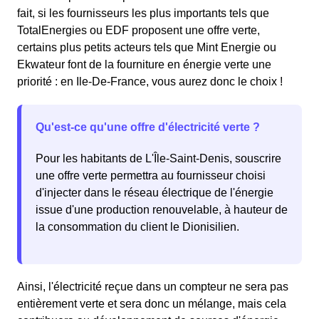
fait, si les fournisseurs les plus importants tels que
TotalEnergies ou EDF proposent une offre verte,
certains plus petits acteurs tels que Mint Energie ou
Ekwateur font de la fourniture en énergie verte une
priorité : en Ile-De-France, vous aurez donc le choix !
Qu'est-ce qu'une offre d'électricité verte ?
Pour les habitants de L'Île-Saint-Denis, souscrire
une offre verte permettra au fournisseur choisi
d'injecter dans le réseau électrique de l'énergie
issue d'une production renouvelable, à hauteur de
la consommation du client le Dionisilien.
Ainsi, l'électricité reçue dans un compteur ne sera pas
entièrement verte et sera donc un mélange, mais cela