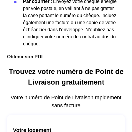
Par courrier
: Envoyez votre chèque énergie
par voie postale, en veillant à ne pas gratter
la case portant le numéro du chèque. Incluez
également une facture ou une copie de votre
échéancier dans l'enveloppe. N'oubliez pas
d'indiquer votre numéro de contrat au dos du
chèque.
Obtenir son PDL