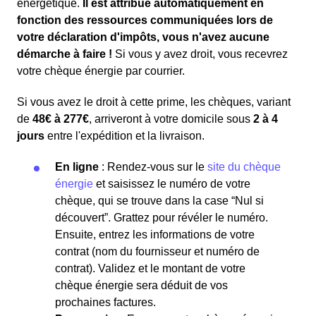
énergétique.
Il est attribué automatiquement en
fonction des ressources communiquées lors de
votre déclaration d'impôts, vous n'avez aucune
démarche à faire !
Si vous y avez droit, vous recevrez
votre chèque énergie par courrier.
Si vous avez le droit à cette prime, les chèques, variant
de
48€ à 277€
, arriveront à votre domicile sous
2 à 4
jours
entre l'expédition et la livraison.
En ligne
: Rendez-vous sur le
site du chèque
énergie
et saisissez le numéro de votre
chèque, qui se trouve dans la case “Nul si
découvert”. Grattez pour révéler le numéro.
Ensuite, entrez les informations de votre
contrat (nom du fournisseur et numéro de
contrat). Validez et le montant de votre
chèque énergie sera déduit de vos
prochaines factures.