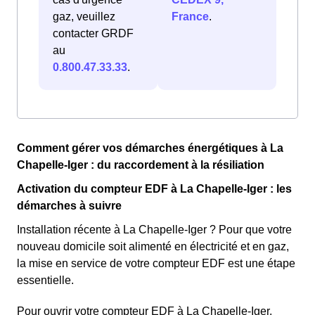
gaz, veuillez
France
.
contacter GRDF
au
0.800.47.33.33
.
Comment gérer vos démarches énergétiques à La
Chapelle-Iger : du raccordement à la résiliation
Activation du compteur EDF à La Chapelle-Iger : les
démarches à suivre
Installation récente à La Chapelle-Iger ? Pour que votre
nouveau domicile soit alimenté en électricité et en gaz,
la mise en service de votre compteur EDF est une étape
essentielle.
Pour ouvrir votre compteur EDF à La Chapelle-Iger,