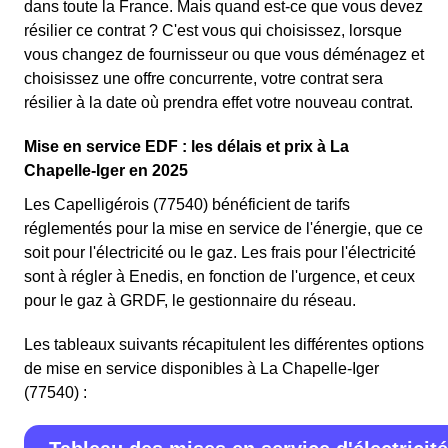
dans toute la France. Mais quand est-ce que vous devez
résilier ce contrat ? C'est vous qui choisissez, lorsque
vous changez de fournisseur ou que vous déménagez et
choisissez une offre concurrente, votre contrat sera
résilier à la date où prendra effet votre nouveau contrat.
Mise en service EDF : les délais et prix à La
Chapelle-Iger en 2025
Les Capelligérois (77540) bénéficient de tarifs
réglementés pour la mise en service de l'énergie, que ce
soit pour l'électricité ou le gaz. Les frais pour l'électricité
sont à régler à Enedis, en fonction de l'urgence, et ceux
pour le gaz à GRDF, le gestionnaire du réseau.
Les tableaux suivants récapitulent les différentes options
de mise en service disponibles à La Chapelle-Iger
(77540) :