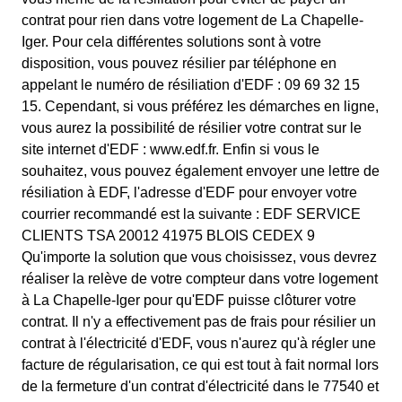
contrat pour rien dans votre logement de La Chapelle-
Iger. Pour cela différentes solutions sont à votre
disposition, vous pouvez résilier par téléphone en
appelant le numéro de résiliation d'EDF : 09 69 32 15
15. Cependant, si vous préférez les démarches en ligne,
vous aurez la possibilité de résilier votre contrat sur le
site internet d'EDF : www.edf.fr. Enfin si vous le
souhaitez, vous pouvez également envoyer une lettre de
résiliation à EDF, l'adresse d'EDF pour envoyer votre
courrier recommandé est la suivante : EDF SERVICE
CLIENTS TSA 20012 41975 BLOIS CEDEX 9
Qu'importe la solution que vous choisissez, vous devrez
réaliser la relève de votre compteur dans votre logement
à La Chapelle-Iger pour qu'EDF puisse clôturer votre
contrat. Il n'y a effectivement pas de frais pour résilier un
contrat à l'électricité d'EDF, vous n'aurez qu'à régler une
facture de régularisation, ce qui est tout à fait normal lors
de la fermeture d'un contrat d'électricité dans le 77540 et