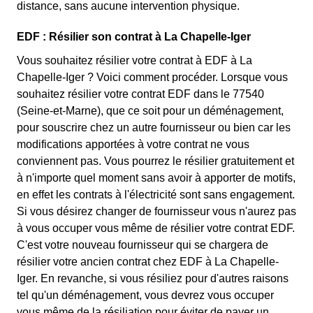
distance, sans aucune intervention physique.
EDF : Résilier son contrat à La Chapelle-Iger
Vous souhaitez résilier votre contrat à EDF à La
Chapelle-Iger ? Voici comment procéder. Lorsque vous
souhaitez résilier votre contrat EDF dans le 77540
(Seine-et-Marne), que ce soit pour un déménagement,
pour souscrire chez un autre fournisseur ou bien car les
modifications apportées à votre contrat ne vous
conviennent pas. Vous pourrez le résilier gratuitement et
à n'importe quel moment sans avoir à apporter de motifs,
en effet les contrats à l'électricité sont sans engagement.
Si vous désirez changer de fournisseur vous n'aurez pas
à vous occuper vous même de résilier votre contrat EDF.
C'est votre nouveau fournisseur qui se chargera de
résilier votre ancien contrat chez EDF à La Chapelle-
Iger. En revanche, si vous résiliez pour d'autres raisons
tel qu'un déménagement, vous devrez vous occuper
vous même de la résiliation pour éviter de payer un