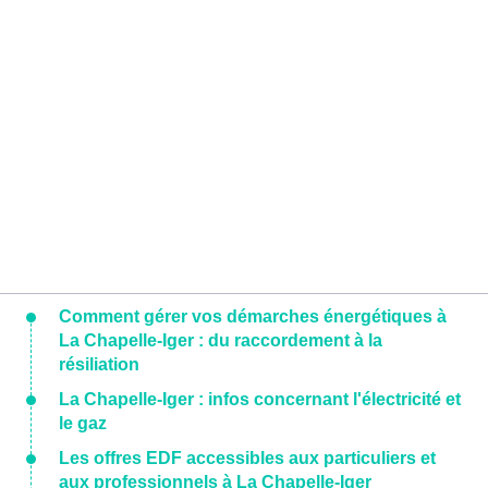
Comment gérer vos démarches énergétiques à
La Chapelle-Iger : du raccordement à la
résiliation
La Chapelle-Iger : infos concernant l'électricité et
le gaz
Les offres EDF accessibles aux particuliers et
aux professionnels à La Chapelle-Iger