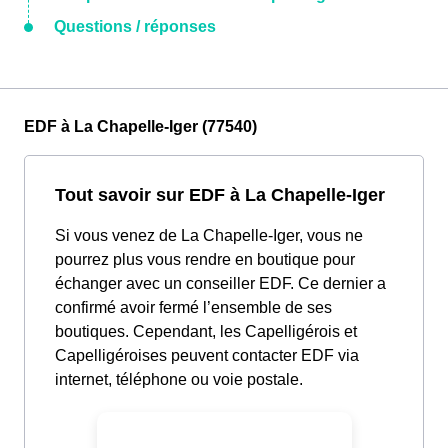
Questions / réponses
EDF à La Chapelle-Iger (77540)
Tout savoir sur EDF à La Chapelle-Iger
Si vous venez de La Chapelle-Iger, vous ne
pourrez plus vous rendre en boutique pour
échanger avec un conseiller EDF. Ce dernier a
confirmé avoir fermé l’ensemble de ses
boutiques. Cependant, les Capelligérois et
Capelligéroises peuvent contacter EDF via
internet, téléphone ou voie postale.