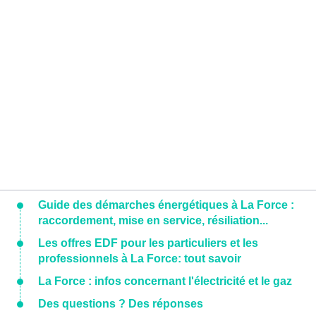
Guide des démarches énergétiques à La Force :
raccordement, mise en service, résiliation...
Les offres EDF pour les particuliers et les
professionnels à La Force: tout savoir
La Force : infos concernant l'électricité et le gaz
Des questions ? Des réponses