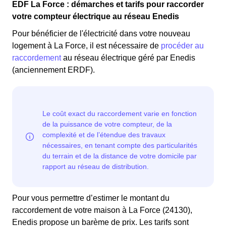
EDF La Force : démarches et tarifs pour raccorder
votre compteur électrique au réseau Enedis
Pour bénéficier de l'électricité dans votre nouveau
logement à La Force, il est nécessaire de
procéder au
raccordement
au réseau électrique géré par Enedis
(anciennement ERDF).
Pour vous permettre d’estimer le montant du
raccordement de votre maison à La Force (24130),
Enedis propose un barème de prix. Les tarifs sont