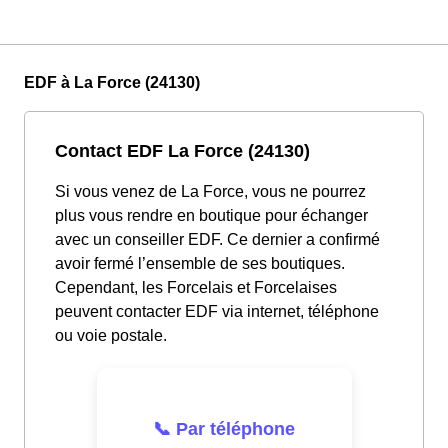
EDF à La Force (24130)
Contact EDF La Force (24130)
Si vous venez de La Force, vous ne pourrez
plus vous rendre en boutique pour échanger
avec un conseiller EDF. Ce dernier a confirmé
avoir fermé l’ensemble de ses boutiques.
Cependant, les Forcelais et Forcelaises
peuvent contacter EDF via internet, téléphone
ou voie postale.
📞 Par téléphone