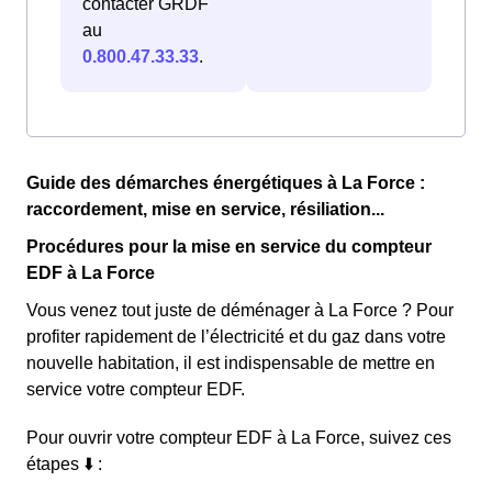
contacter GRDF
au
0.800.47.33.33
.
Guide des démarches énergétiques à La Force :
raccordement, mise en service, résiliation...
Procédures pour la mise en service du compteur
EDF à La Force
Vous venez tout juste de déménager à La Force ? Pour
profiter rapidement de l’électricité et du gaz dans votre
nouvelle habitation, il est indispensable de mettre en
service votre compteur EDF.
Pour ouvrir votre compteur EDF à La Force, suivez ces
étapes ⬇️ :