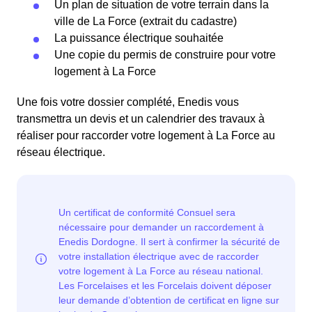
Un plan de situation de votre terrain dans la
ville de La Force (extrait du cadastre)
La puissance électrique souhaitée
Une copie du permis de construire pour votre
logement à La Force
Une fois votre dossier complété, Enedis vous
transmettra un devis et un calendrier des travaux à
réaliser pour raccorder votre logement à La Force au
réseau électrique.