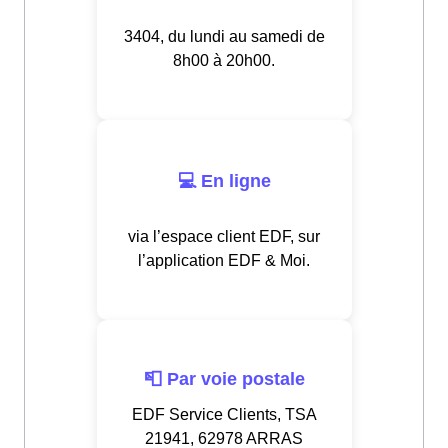
3404, du lundi au samedi de
8h00 à 20h00.
💻 En ligne
via l’espace client EDF, sur
l’application EDF & Moi.
📮 Par voie postale
EDF Service Clients, TSA
21941, 62978 ARRAS