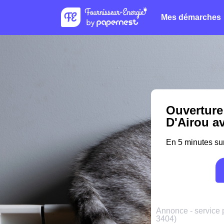
Mes démarches