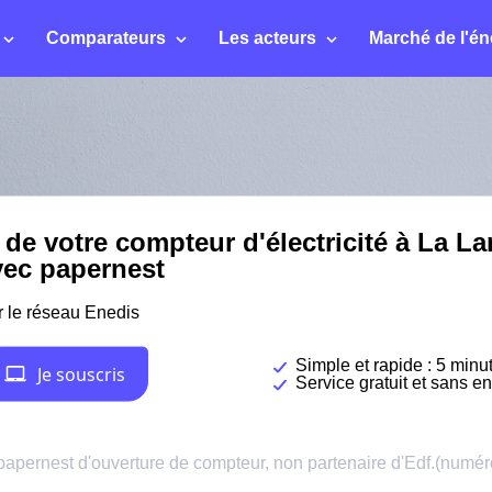
Comparateurs
Les acteurs
Marché de l'én