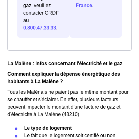
gaz, veuillez
France
.
contacter GRDF
au
0.800.47.33.33
.
La Malène : infos concernant l'électricité et le gaz
Comment expliquer la dépense énergétique des
habitants à La Malène ?
Tous les Malénais ne paient pas le même montant pour
se chauffer et s'éclairer. En effet, plusieurs facteurs
peuvent impacter le montant d'une facture de gaz et
d'électricité à La Malène (48210) :
Le
type de logement
Le fait que le logement soit certifié ou non