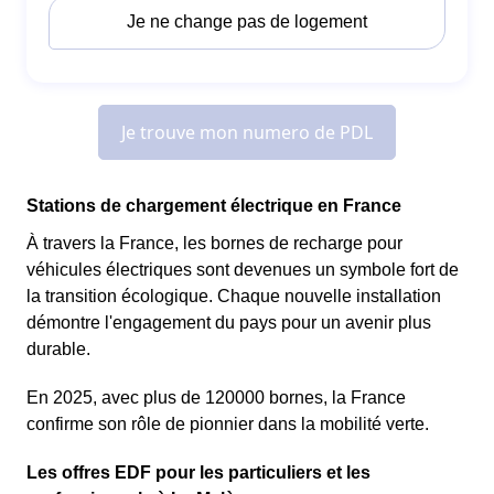
Stations de chargement électrique en France
À travers la France, les bornes de recharge pour
véhicules électriques sont devenues un symbole fort de
la transition écologique. Chaque nouvelle installation
démontre l'engagement du pays pour un avenir plus
durable.
En 2025, avec plus de 120000 bornes, la France
confirme son rôle de pionnier dans la mobilité verte.
Les offres EDF pour les particuliers et les