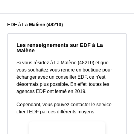
EDF à La Malène (48210)
Les renseignements sur EDF à La
Malène
Si vous résidez à La Malène (48210) et que
vous souhaitez vous rendre en boutique pour
échanger avec un conseiller EDF, ce n'est
désormais plus possible. En effet, toutes les
agences EDF ont fermé en 2019.
Cependant, vous pouvez contacter le service
client EDF par ces différents moyens :