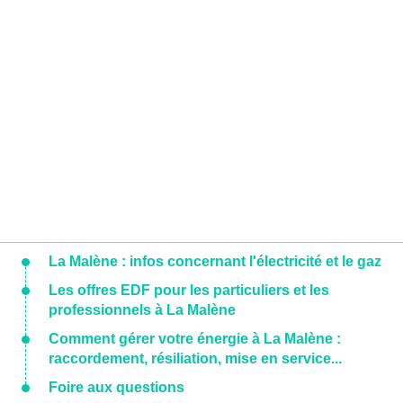
La Malène : infos concernant l'électricité et le gaz
Les offres EDF pour les particuliers et les
professionnels à La Malène
Comment gérer votre énergie à La Malène :
raccordement, résiliation, mise en service...
Foire aux questions