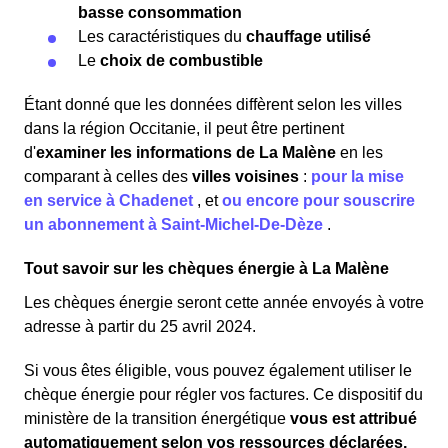
basse consommation
Les caractéristiques du
chauffage utilisé
Le
choix de combustible
Étant donné que les données diffèrent selon les villes
dans la région Occitanie, il peut être pertinent
d'
examiner les informations
de La Malène
en les
comparant à celles des
villes voisines
:
pour la mise
en service à Chadenet
,
et
ou encore pour souscrire
un abonnement à Saint-Michel-De-Dèze
.
Tout savoir sur les chèques énergie à La Malène
Les chèques énergie seront cette année envoyés à votre
adresse à partir du 25 avril 2024.
Si vous êtes éligible, vous pouvez également utiliser le
chèque énergie pour régler vos factures. Ce dispositif du
ministère de la transition énergétique
vous est attribué
automatiquement selon vos ressources déclarées,