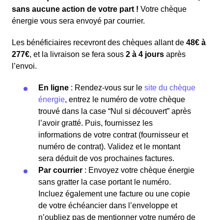
sans aucune action de votre part !
Votre chèque
énergie vous sera envoyé par courrier.
Les bénéficiaires recevront des chèques allant de
48€ à
277€
, et la livraison se fera sous
2 à 4 jours
après
l’envoi.
En ligne
: Rendez-vous sur le
site du chèque
énergie
, entrez le numéro de votre chèque
trouvé dans la case “Nul si découvert” après
l’avoir gratté. Puis, fournissez les
informations de votre contrat (fournisseur et
numéro de contrat). Validez et le montant
sera déduit de vos prochaines factures.
Par courrier
: Envoyez votre chèque énergie
sans gratter la case portant le numéro.
Incluez également une facture ou une copie
de votre échéancier dans l’enveloppe et
n’oubliez pas de mentionner votre numéro de