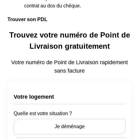
contrat au dos du chèque.
Trouver son PDL