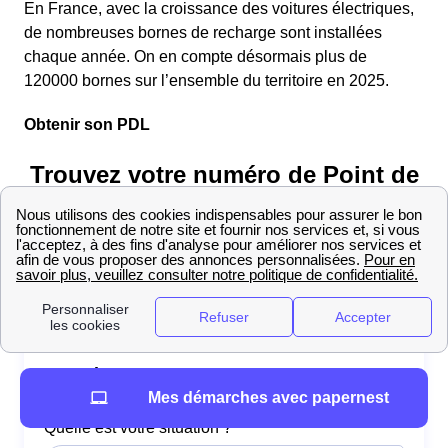
En France, avec la croissance des voitures électriques,
de nombreuses bornes de recharge sont installées
chaque année. On en compte désormais plus de
120000 bornes sur l’ensemble du territoire en 2025.
Obtenir son PDL
Mes démarches avec papernest