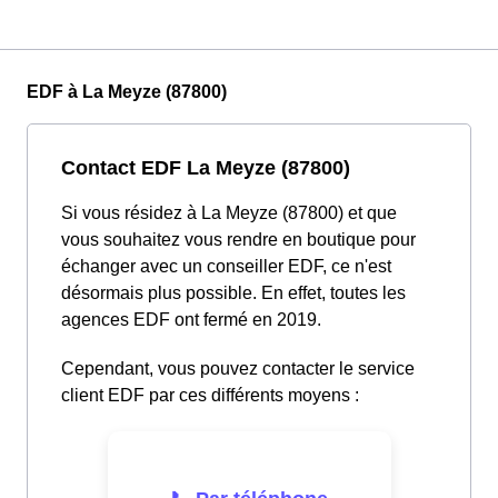
EDF à La Meyze (87800)
Contact EDF La Meyze (87800)
Si vous résidez à La Meyze (87800) et que
vous souhaitez vous rendre en boutique pour
échanger avec un conseiller EDF, ce n'est
désormais plus possible. En effet, toutes les
agences EDF ont fermé en 2019.
Cependant, vous pouvez contacter le service
client EDF par ces différents moyens :