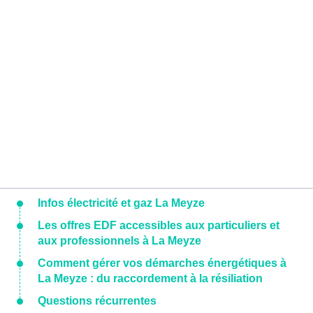
Infos électricité et gaz La Meyze
Les offres EDF accessibles aux particuliers et
aux professionnels à La Meyze
Comment gérer vos démarches énergétiques à
La Meyze : du raccordement à la résiliation
Questions récurrentes