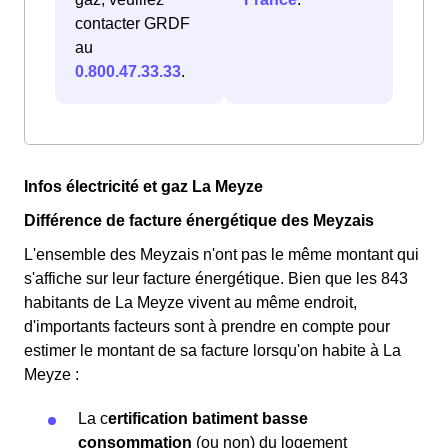
contacter GRDF
au
0.800.47.33.33
.
Infos électricité et gaz La Meyze
Différence de facture énergétique des Meyzais
L'ensemble des Meyzais n'ont pas le même montant qui
s'affiche sur leur facture énergétique. Bien que les 843
habitants de La Meyze vivent au même endroit,
d'importants facteurs sont à prendre en compte pour
estimer le montant de sa facture lorsqu'on habite à La
Meyze :
La c
ertification batiment basse
consommation
(ou non) du logement