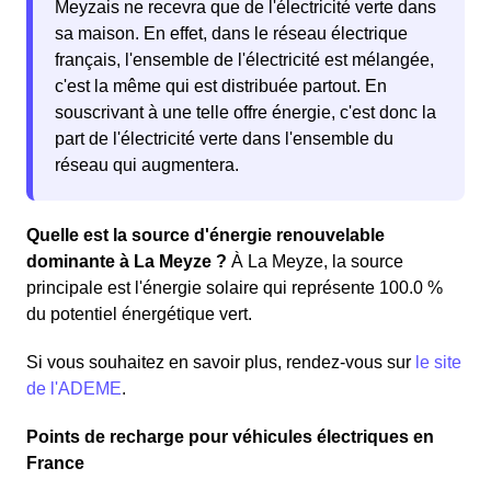
Meyzais ne recevra que de l'électricité verte dans
sa maison. En effet, dans le réseau électrique
français, l'ensemble de l'électricité est mélangée,
c'est la même qui est distribuée partout. En
souscrivant à une telle offre énergie, c'est donc la
part de l'électricité verte dans l'ensemble du
réseau qui augmentera.
Quelle est la source d'énergie renouvelable
dominante à La Meyze ?
À La Meyze, la source
principale est l'énergie solaire qui représente 100.0 %
du potentiel énergétique vert.
Si vous souhaitez en savoir plus, rendez-vous sur
le site
de l'ADEME
.
Points de recharge pour véhicules électriques en
France