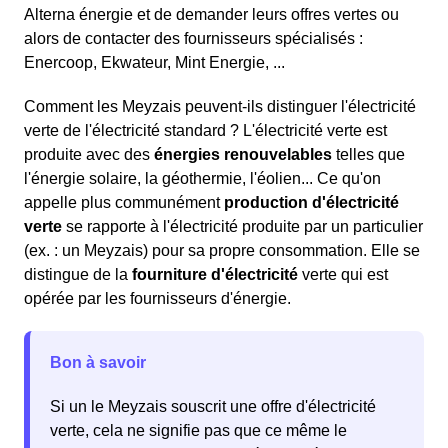
Alterna énergie et de demander leurs offres vertes ou
alors de contacter des fournisseurs spécialisés :
Enercoop, Ekwateur, Mint Energie, ...
Comment les Meyzais peuvent-ils distinguer l'électricité
verte de l'électricité standard ? L'électricité verte est
produite avec des
énergies renouvelables
telles que
l'énergie solaire, la géothermie, l'éolien... Ce qu'on
appelle plus communément
production d'électricité
verte
se rapporte à l'électricité produite par un particulier
(ex. : un Meyzais) pour sa propre consommation. Elle se
distingue de la
fourniture d'électricité
verte qui est
opérée par les fournisseurs d'énergie.
Bon à savoir
Si un le Meyzais souscrit une offre d'électricité
verte, cela ne signifie pas que ce même le