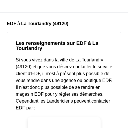
EDF à La Tourlandry (49120)
Les renseignements sur EDF à La
Tourlandry
Si vous vivez dans la ville de La Tourlandry
(49120) et que vous désirez contacter le service
client d'EDF, il n'est à présent plus possible de
vous rendre dans une agence ou boutique EDF.
Il n'est donc plus possible de se rendre en
magasin EDF pour y régler ses démarches.
Cependant les Landericiens peuvent contacter
EDF par :