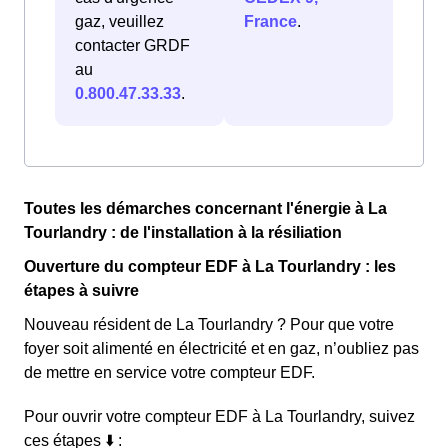
gaz, veuillez
France
.
contacter GRDF
au
0.800.47.33.33
.
Toutes les démarches concernant l'énergie à La
Tourlandry : de l'installation à la résiliation
Ouverture du compteur EDF à La Tourlandry : les
étapes à suivre
Nouveau résident de La Tourlandry ? Pour que votre
foyer soit alimenté en électricité et en gaz, n’oubliez pas
de mettre en service votre compteur EDF.
Pour ouvrir votre compteur EDF à La Tourlandry, suivez
ces étapes ⬇️ :