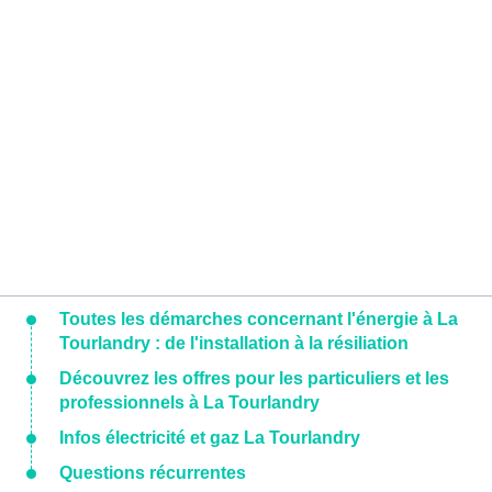
Toutes les démarches concernant l'énergie à La
Tourlandry : de l'installation à la résiliation
Découvrez les offres pour les particuliers et les
professionnels à La Tourlandry
Infos électricité et gaz La Tourlandry
Questions récurrentes