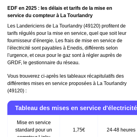
EDF en 2025 : les délais et tarifs de la mise en
service du compteur à La Tourlandry
Les Landericiens de La Tourlandry (49120) profitent de
tarifs régulés pour la mise en service, quel que soit leur
fournisseur d'énergie. Les frais de mise en service de
l'électricité sont payables à Enedis, différents selon
l'urgence, et ceux pour le gaz sont à régler auprès de
GRDF, le gestionnaire du réseau.
Vous trouverez ci-après les tableaux récapitulatifs des
différentes mises en service proposées à La Tourlandry
(49120) :
Tableau des mises en service d'électricité
Mise en service
standard pour un
1,75€
24-48 heures