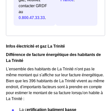
contacter GRDF
au
0.800.47.33.33
.
Infos électricité et gaz La Trinité
Différence de facture énergétique des habitants de
La Trinité
L'ensemble des habitants de La Trinité n'ont pas le
même montant qui s'affiche sur leur facture énergétique.
Bien que les 396 habitants de La Trinité vivent au même
endroit, d'importants facteurs sont à prendre en compte
pour estimer le montant de sa facture lorsqu'on habite à
La Trinité :
La c
ertification batiment basse