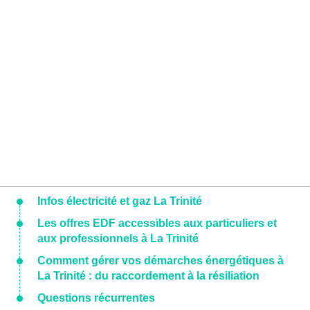
Infos électricité et gaz La Trinité
Les offres EDF accessibles aux particuliers et
aux professionnels à La Trinité
Comment gérer vos démarches énergétiques à
La Trinité : du raccordement à la résiliation
Questions récurrentes