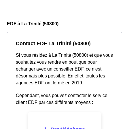
EDF à La Trinité (50800)
Contact EDF La Trinité (50800)
Si vous résidez à La Trinité (50800) et que vous
souhaitez vous rendre en boutique pour
échanger avec un conseiller EDF, ce n'est
désormais plus possible. En effet, toutes les
agences EDF ont fermé en 2019.
Cependant, vous pouvez contacter le service
client EDF par ces différents moyens :