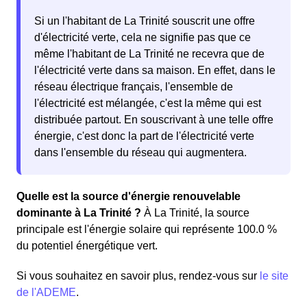
Si un l'habitant de La Trinité souscrit une offre
d'électricité verte, cela ne signifie pas que ce
même l'habitant de La Trinité ne recevra que de
l'électricité verte dans sa maison. En effet, dans le
réseau électrique français, l'ensemble de
l'électricité est mélangée, c'est la même qui est
distribuée partout. En souscrivant à une telle offre
énergie, c'est donc la part de l'électricité verte
dans l'ensemble du réseau qui augmentera.
Quelle est la source d'énergie renouvelable
dominante à La Trinité ?
À La Trinité, la source
principale est l'énergie solaire qui représente 100.0 %
du potentiel énergétique vert.
Si vous souhaitez en savoir plus, rendez-vous sur
le site
de l'ADEME
.