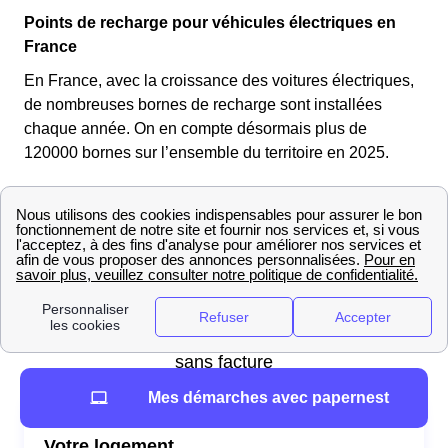
Points de recharge pour véhicules électriques en
France
En France, avec la croissance des voitures électriques,
de nombreuses bornes de recharge sont installées
chaque année. On en compte désormais plus de
120000 bornes sur l’ensemble du territoire en 2025.
Obtenir son PDL
Mes démarches avec papernest