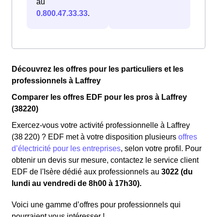
au
0.800.47.33.33
.
Découvrez les offres pour les particuliers et les
professionnels à Laffrey
Comparer les offres EDF pour les pros à Laffrey
(38220)
Exercez-vous votre activité professionnelle à Laffrey
(38 220) ? EDF met à votre disposition plusieurs
offres
d’électricité pour les entreprises
, selon votre profil. Pour
obtenir un devis sur mesure, contactez le service client
EDF de l'Isère dédié aux professionnels au
3022 (du
lundi au vendredi de 8h00 à 17h30).
Voici une gamme d’offres pour professionnels qui
pourraient vous intéresser !