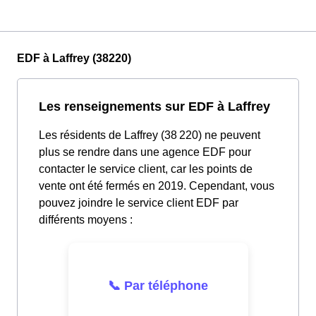
EDF à Laffrey (38220)
Les renseignements sur EDF à Laffrey
Les résidents de Laffrey (38 220) ne peuvent
plus se rendre dans une agence EDF pour
contacter le service client, car les points de
vente ont été fermés en 2019. Cependant, vous
pouvez joindre le service client EDF par
différents moyens :
📞 Par téléphone