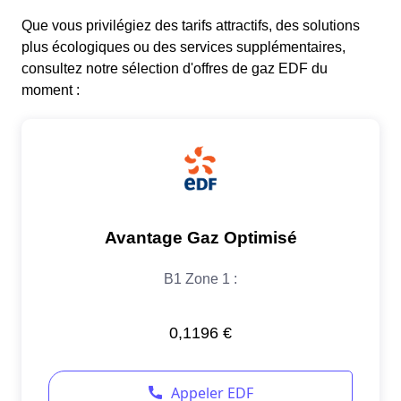
Que vous privilégiez des tarifs attractifs, des solutions
plus écologiques ou des services supplémentaires,
consultez notre sélection d'offres de gaz EDF du
moment :