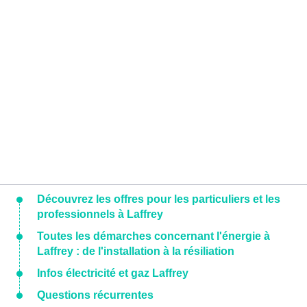
Découvrez les offres pour les particuliers et les
professionnels à Laffrey
Toutes les démarches concernant l'énergie à
Laffrey : de l'installation à la résiliation
Infos électricité et gaz Laffrey
Questions récurrentes