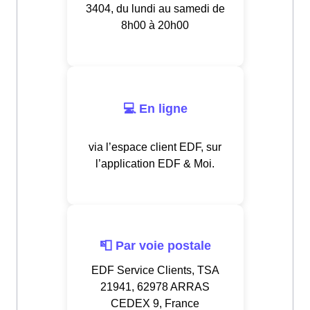
3404, du lundi au samedi de
8h00 à 20h00
💻 En ligne
via l’espace client EDF, sur
l’application EDF & Moi.
📮 Par voie postale
EDF Service Clients, TSA
21941, 62978 ARRAS
CEDEX 9, France