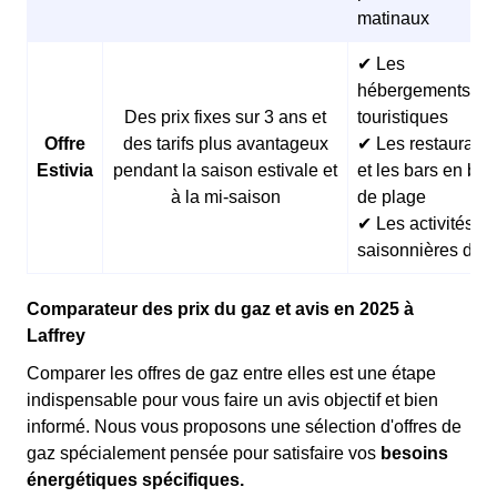
matinaux
✔ Les
hébergements
Des prix fixes sur 3 ans et
touristiques
Offre
des tarifs plus avantageux
✔ Les restaurants
Estivia
pendant la saison estivale et
et les bars en bor
à la mi-saison
de plage
✔ Les activités
saisonnières d’ét
Comparateur des prix du gaz et avis en 2025 à
Laffrey
Comparer les offres de gaz entre elles est une étape
indispensable pour vous faire un avis objectif et bien
informé. Nous vous proposons une sélection d'offres de
gaz spécialement pensée pour satisfaire vos
besoins
énergétiques spécifiques.