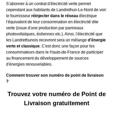
S'abonner à un contrat d'électricité verte permet
cependant aux habitants de Landrethun-Le-Nord de voir
le fournisseur
réinjecter dans le réseau
électrique
l'équivalent de leur consommation en électricité dite
verte (issue d'une production par panneaux
photovoltaïques, éoliennes etc.). Ainsi, l'électricité que
les Landrethunois recevront sera un mélange
d'énergie
verte et classique
. C'est donc une façon pour les
consommateurs dans le Hauts-de-France de participer
au financement du développement de sources
d'énergies renouvelables.
Comment trouver son numéro de point de livraison
?