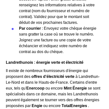
renseignez les informations relatives à votre
contrat (nom du fournisseur et numéro de
contrat). Validez pour que le montant soit
déduit de vos prochaines factures.
Par courrier
: Envoyez votre chèque énergie
sans gratter la case où se trouve le numéro.
Joignez une facture ou une copie de votre
échéancier et indiquez votre numéro de
contrat au dos du chèque.
Landrethunois : énergie verte et électricité
Il existe de nombreux fournisseurs d'énergie qui
proposent des
offres d'électricité verte
à Landrethun-
Le-Nord et dans le Hauts-de-France. Certains d'entre
eux, tels qu'
Enercoop
ou encore
Mint Énergie
se sont
spécialisés dans ce domaine, mais les Landrethunois
peuvent également se tourner vers des offres énergies
proposées par
Engie
ou encore
TotalEnergies
.