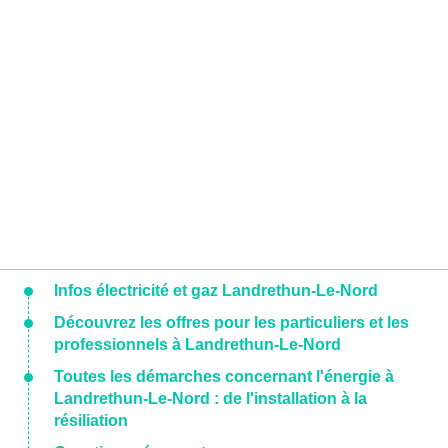
Infos électricité et gaz Landrethun-Le-Nord
Découvrez les offres pour les particuliers et les
professionnels à Landrethun-Le-Nord
Toutes les démarches concernant l'énergie à
Landrethun-Le-Nord : de l'installation à la
résiliation