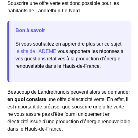
Souscrire une offre verte est donc possible pour les
habitants de Landrethun-Le-Nord.
Bon à savoir
Si vous souhaitez en apprendre plus sur ce sujet,
le site de l'ADEME
vous apportera les réponses à
vos questions relatives à la production d'énergie
renouvelable dans le Hauts-de-France.
Beaucoup de Landrethunois peuvent alors se demander
en quoi consiste
une offre d'électricité verte. En effet, il
est important de préciser que souscrire une offre verte
ne vous assure pas d'être fourni uniquement en
électricité issue d'une production d'énergie renouvelable
dans le Hauts-de-France.