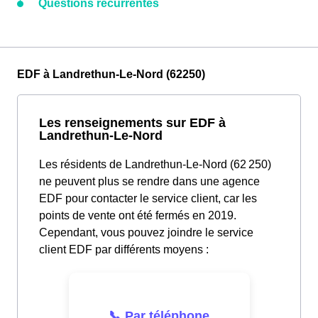
Questions récurrentes
EDF à Landrethun-Le-Nord (62250)
Les renseignements sur EDF à
Landrethun-Le-Nord
Les résidents de Landrethun-Le-Nord (62 250)
ne peuvent plus se rendre dans une agence
EDF pour contacter le service client, car les
points de vente ont été fermés en 2019.
Cependant, vous pouvez joindre le service
client EDF par différents moyens :
📞 Par téléphone