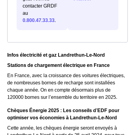
contacter GRDF
au
0.800.47.33.33
.
Infos électricité et gaz Landrethun-Le-Nord
Stations de chargement électrique en France
En France, avec la croissance des voitures électriques,
de nombreuses bornes de recharge sont installées
chaque année. On en compte désormais plus de
120000 bornes sur l’ensemble du territoire en 2025.
Chèques Énergie 2025 : Les conseils d’EDF pour
optimiser vos économies à Landrethun-Le-Nord
Cette année, les chèques énergie seront envoyés à