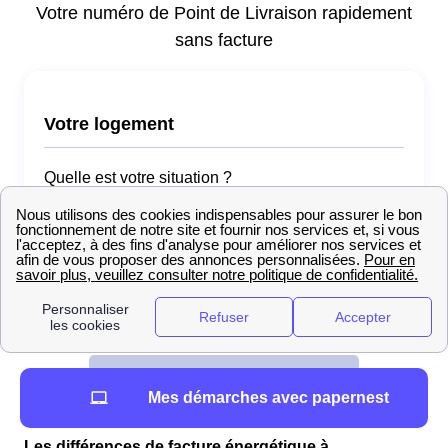
Mes démarches avec papernest
Les différences de facture énergétique à