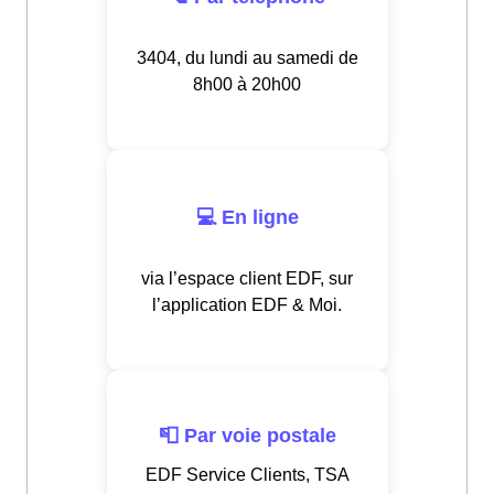
3404, du lundi au samedi de
8h00 à 20h00
💻 En ligne
via l’espace client EDF, sur
l’application EDF & Moi.
📮 Par voie postale
EDF Service Clients, TSA