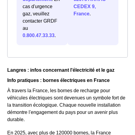
cas d'urgence
CEDEX 9,
gaz, veuillez
France
.
contacter GRDF
au
0.800.47.33.33
.
Langres : infos concernant l'électricité et le gaz
Info pratiques : bornes électriques en France
À travers la France, les bornes de recharge pour
véhicules électriques sont devenues un symbole fort de
la transition écologique. Chaque nouvelle installation
démontre l'engagement du pays pour un avenir plus
durable.
En 2025, avec plus de 120000 bornes, la France