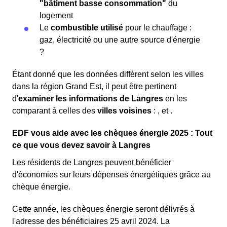
"bâtiment basse consommation"
du
logement
Le
combustible utilisé
pour le chauffage :
gaz, électricité ou une autre source d'énergie
?
Étant donné que les données diffèrent selon les villes
dans la région Grand Est, il peut être pertinent
d'
examiner les informations
de Langres
en les
comparant à celles des
villes voisines
:
,
et
.
EDF vous aide avec les chèques énergie 2025 : Tout
ce que vous devez savoir à Langres
Les résidents de Langres peuvent bénéficier
d'économies sur leurs dépenses énergétiques grâce au
chèque énergie.
Cette année, les chèques énergie seront délivrés à
l'adresse des bénéficiaires 25 avril 2024. La