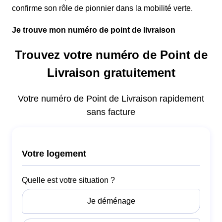
confirme son rôle de pionnier dans la mobilité verte.
Je trouve mon numéro de point de livraison