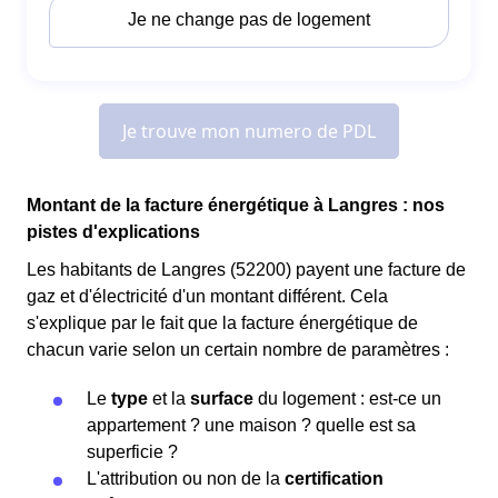
Montant de la facture énergétique à Langres : nos
pistes d'explications
Les habitants de Langres (52200) payent une facture de
gaz et d'électricité d'un montant différent. Cela
s'explique par le fait que la facture énergétique de
chacun varie selon un certain nombre de paramètres :
Le
type
et la
surface
du logement : est-ce un
appartement ? une maison ? quelle est sa
superficie ?
L'attribution ou non de la
certification