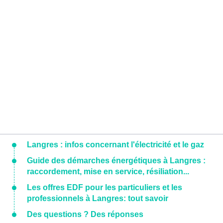
Langres : infos concernant l'électricité et le gaz
Guide des démarches énergétiques à Langres :
raccordement, mise en service, résiliation...
Les offres EDF pour les particuliers et les
professionnels à Langres: tout savoir
Des questions ? Des réponses