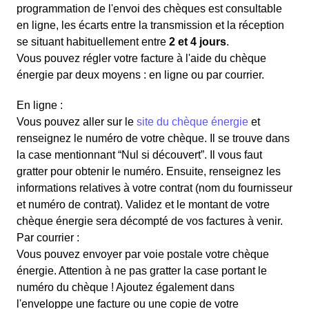
programmation de l'envoi des chèques est consultable
en ligne, les écarts entre la transmission et la réception
se situant habituellement entre
2 et 4 jours
.
Vous pouvez régler votre facture à l'aide du chèque
énergie par deux moyens : en ligne ou par courrier.
En ligne :
Vous pouvez aller sur le
site du chèque énergie
et
renseignez le numéro de votre chèque. Il se trouve dans
la case mentionnant “Nul si découvert”. Il vous faut
gratter pour obtenir le numéro. Ensuite, renseignez les
informations relatives à votre contrat (nom du fournisseur
et numéro de contrat). Validez et le montant de votre
chèque énergie sera décompté de vos factures à venir.
Par courrier :
Vous pouvez envoyer par voie postale votre chèque
énergie. Attention à ne pas gratter la case portant le
numéro du chèque ! Ajoutez également dans
l'enveloppe une facture ou une copie de votre