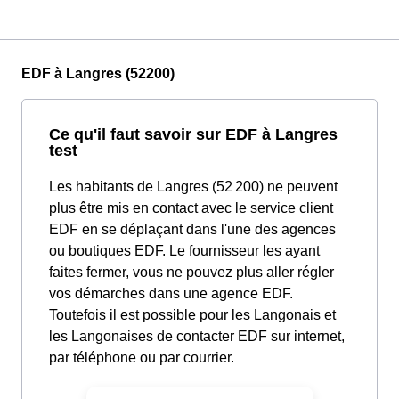
EDF à Langres (52200)
Ce qu'il faut savoir sur EDF à Langres
test
Les habitants de Langres (52 200) ne peuvent
plus être mis en contact avec le service client
EDF en se déplaçant dans l'une des agences
ou boutiques EDF. Le fournisseur les ayant
faites fermer, vous ne pouvez plus aller régler
vos démarches dans une agence EDF.
Toutefois il est possible pour les Langonais et
les Langonaises de contacter EDF sur internet,
par téléphone ou par courrier.