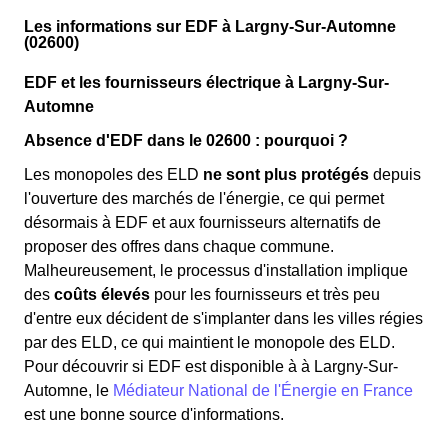
Les informations sur EDF à Largny-Sur-Automne
(02600)
EDF et les fournisseurs électrique à Largny-Sur-
Automne
Absence d'EDF dans le 02600 : pourquoi ?
Les monopoles des ELD
ne sont plus protégés
depuis
l'ouverture des marchés de l'énergie, ce qui permet
désormais à EDF et aux fournisseurs alternatifs de
proposer des offres dans chaque commune.
Malheureusement, le processus d'installation implique
des
coûts élevés
pour les fournisseurs et très peu
d'entre eux décident de s'implanter dans les villes régies
par des ELD, ce qui maintient le monopole des ELD.
Pour découvrir si EDF est disponible à à Largny-Sur-
Automne, le
Médiateur National de l'Énergie en France
est une bonne source d'informations.