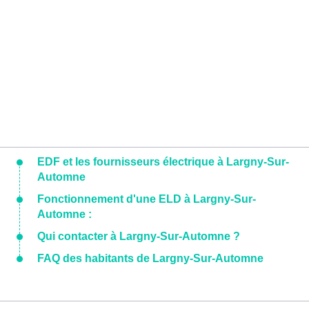
EDF et les fournisseurs électrique à Largny-Sur-
Automne
Fonctionnement d'une ELD à Largny-Sur-
Automne :
Qui contacter à Largny-Sur-Automne ?
FAQ des habitants de Largny-Sur-Automne