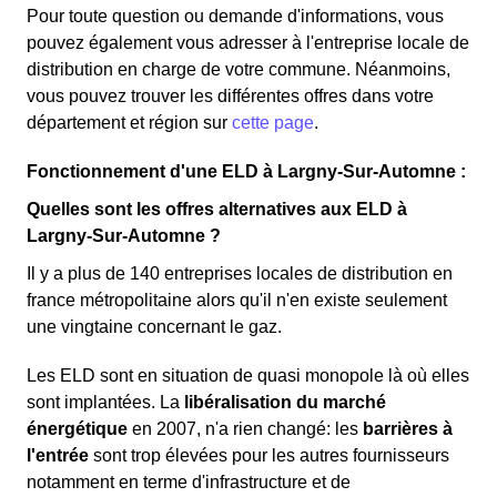
Pour toute question ou demande d'informations, vous
pouvez également vous adresser à l'entreprise locale de
distribution en charge de votre commune. Néanmoins,
vous pouvez trouver les différentes offres dans votre
département et région sur
cette page
.
Fonctionnement d'une ELD à Largny-Sur-Automne :
Quelles sont les offres alternatives aux ELD à
Largny-Sur-Automne ?
Il y a plus de 140 entreprises locales de distribution en
france métropolitaine alors qu'il n'en existe seulement
une vingtaine concernant le gaz.
Les ELD sont en situation de quasi monopole là où elles
sont implantées. La
libéralisation du marché
énergétique
en 2007, n'a rien changé: les
barrières à
l'entrée
sont trop élevées pour les autres fournisseurs
notamment en terme d'infrastructure et de