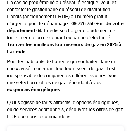
En cas de problème lié au réseau électrique, veuillez
contacter le gestionnaire du réseau de distribution
Enedis (anciennement ERDF) au numéro gratuit
d'urgence pour le dépannage :
09.726.750 + n° de votre
département 64
. Enedis se chargera rapidement de
toute interruption de courant ou panne d'électricité.
Trouvez les meilleurs fournisseurs de gaz en 2025 à
Larreule
Pour les habitants de Larreule qui souhaitent faire un
choix avisé concernant leur fournisseur de gaz, il est
indispensable de comparer les différentes offres. Voici
une sélection d'offres de gaz répondant à vos
exigences énergétiques.
Qu'il s'agisse de tarifs attractifs, d'options écologiques,
ou de services additionnels, découvrez les offres de gaz
EDF que nous recommandons :