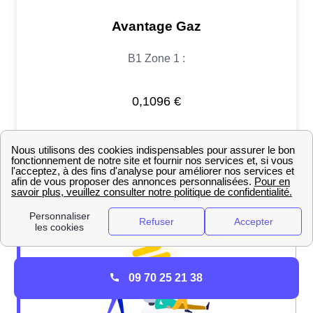
09 70 25 21 38