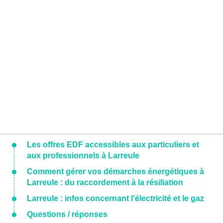
Les offres EDF accessibles aux particuliers et
aux professionnels à Larreule
Comment gérer vos démarches énergétiques à
Larreule : du raccordement à la résiliation
Larreule : infos concernant l'électricité et le gaz
Questions / réponses