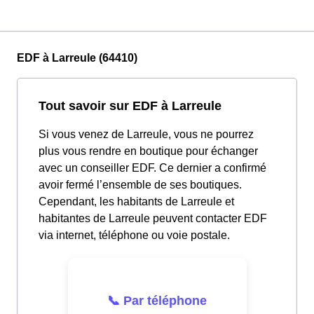
EDF à Larreule (64410)
Tout savoir sur EDF à Larreule
Si vous venez de Larreule, vous ne pourrez
plus vous rendre en boutique pour échanger
avec un conseiller EDF. Ce dernier a confirmé
avoir fermé l’ensemble de ses boutiques.
Cependant, les habitants de Larreule et
habitantes de Larreule peuvent contacter EDF
via internet, téléphone ou voie postale.
📞 Par téléphone