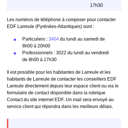
17h30
Les numéros de téléphone à composer pour contacter
EDF Larreule (Pyrénées-Atlantiques) sont :
Particuliers :
3404
du lundi au samedi de
8h00 à 20h00
Professionnels : 3022 du lundi au vendredi
de 8h00 à 17h30
Il est possible pour les habitantes de Larreule et les
habitants de Larreule de contacter les conseillers EDF
Larreule directement depuis leur espace client ou via le
formulaire de contact disponible dans la rubrique
Contact du site internet EDF. Un mail sera envoyé au
service client qui répondra dans les meilleurs délais.