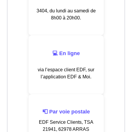
3404, du lundi au samedi de
8h00 à 20h00.
💻 En ligne
via l’espace client EDF, sur
l’application EDF & Moi.
📮 Par voie postale
EDF Service Clients, TSA
21941, 62978 ARRAS