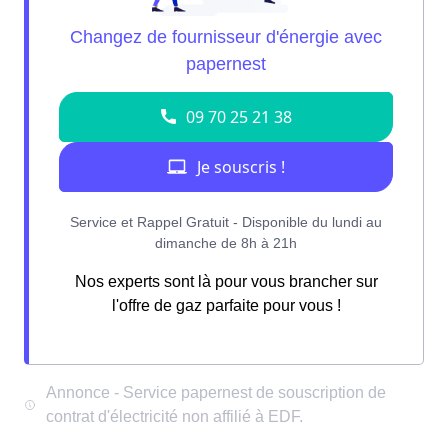
Nos experts sont là pour vous brancher sur
l'offre de gaz parfaite pour vous !