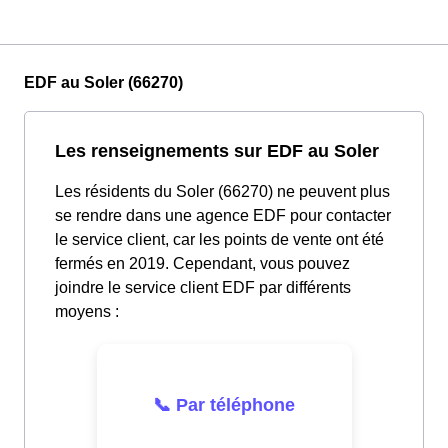
EDF au Soler (66270)
Les renseignements sur EDF au Soler
Les résidents du Soler (66270) ne peuvent plus
se rendre dans une agence EDF pour contacter
le service client, car les points de vente ont été
fermés en 2019. Cependant, vous pouvez
joindre le service client EDF par différents
moyens :
📞 Par téléphone