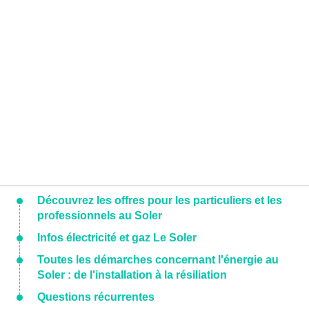
Découvrez les offres pour les particuliers et les
professionnels au Soler
Infos électricité et gaz Le Soler
Toutes les démarches concernant l'énergie au
Soler : de l'installation à la résiliation
Questions récurrentes