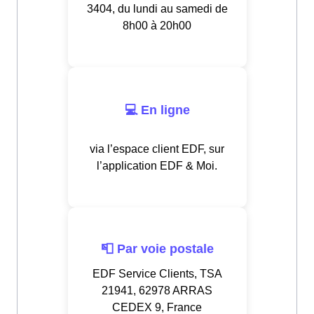
3404, du lundi au samedi de
8h00 à 20h00
💻 En ligne
via l’espace client EDF, sur
l’application EDF & Moi.
📮 Par voie postale
EDF Service Clients, TSA
21941, 62978 ARRAS
CEDEX 9, France