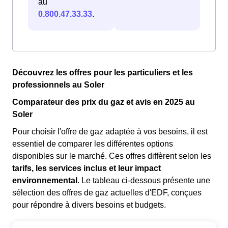
au
0.800.47.33.33
.
Découvrez les offres pour les particuliers et les
professionnels au Soler
Comparateur des prix du gaz et avis en 2025 au
Soler
Pour choisir l'offre de gaz adaptée à vos besoins, il est
essentiel de comparer les différentes options
disponibles sur le marché. Ces offres diffèrent selon les
tarifs, les services inclus et leur impact
environnemental
. Le tableau ci-dessous présente une
sélection des offres de gaz actuelles d'EDF, conçues
pour répondre à divers besoins et budgets.