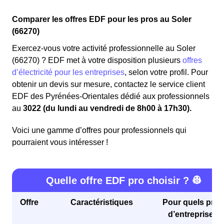
Comparer les offres EDF pour les pros au Soler
(66270)
Exercez-vous votre activité professionnelle au Soler
(66270) ? EDF met à votre disposition plusieurs
offres
d’électricité pour les entreprises
, selon votre profil. Pour
obtenir un devis sur mesure, contactez le service client
EDF des Pyrénées-Orientales dédié aux professionnels
au
3022 (du lundi au vendredi de 8h00 à 17h30).
Voici une gamme d’offres pour professionnels qui
pourraient vous intéresser !
Quelle offre EDF pro choisir ? 👷
Offre
Caractéristiques
Pour quels profi
d’entreprises 