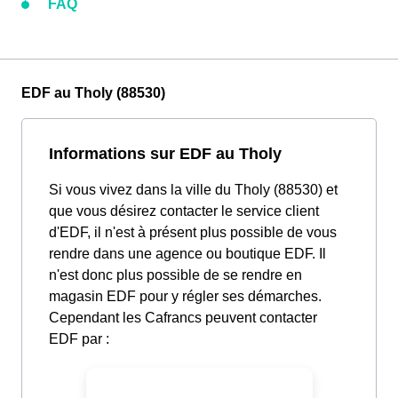
FAQ
EDF au Tholy (88530)
Informations sur EDF au Tholy
Si vous vivez dans la ville du Tholy (88530) et
que vous désirez contacter le service client
d'EDF, il n'est à présent plus possible de vous
rendre dans une agence ou boutique EDF. Il
n'est donc plus possible de se rendre en
magasin EDF pour y régler ses démarches.
Cependant les Cafrancs peuvent contacter
EDF par :