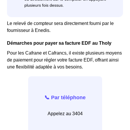
Le relevé de compteur sera directement fourni par le
fournisseur à Enedis.
Démarches pour payer sa facture EDF au Tholy
Pour les Cafrane et Cafrancs, il existe plusieurs moyens
de paiement pour régler votre facture EDF, offrant ainsi
une flexibilité adaptée à vos besoins.
📞 Par téléphone
Appelez au 3404