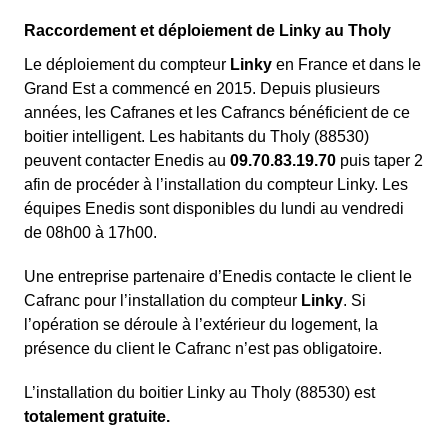
Raccordement et déploiement de Linky au Tholy
Le déploiement du compteur
Linky
en France et dans le
Grand Est a commencé en 2015. Depuis plusieurs
années, les Cafranes et les Cafrancs bénéficient de ce
boitier intelligent. Les habitants du Tholy (88530)
peuvent contacter Enedis au
09.70.83.19.70
puis taper 2
afin de procéder à l’installation du compteur Linky. Les
équipes Enedis sont disponibles du lundi au vendredi
de 08h00 à 17h00.
Une entreprise partenaire d’Enedis contacte le client le
Cafranc pour l’installation du compteur
Linky
. Si
l’opération se déroule à l’extérieur du logement, la
présence du client le Cafranc n’est pas obligatoire.
L’installation du boitier Linky au Tholy (88530) est
totalement gratuite.