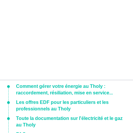
Comment gérer votre énergie au Tholy :
raccordement, résiliation, mise en service...
Les offres EDF pour les particuliers et les
professionnels au Tholy
Toute la documentation sur l'électricité et le gaz
au Tholy