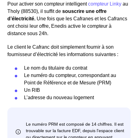
Pour activer son compteur intelligent
compteur Linky
au
Tholy (88530), il suffit de
souscrire une offre
d’électricité.
Une fois que les Cafranes et les Cafrancs
ont choisi leur offre, Enedis active le compteur à
distance sous 24h.
Le client le Cafranc doit simplement fournir à son
fournisseur d’électricité les informations suivantes :
Le nom du titulaire du contrat
Le numéro du compteur, correspondant au
Point de Référence et de Mesure (PRM)
Un RIB
L’adresse du nouveau logement