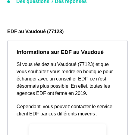
Des questions ? Des réponses
EDF au Vaudoué (77123)
Informations sur EDF au Vaudoué
Si vous résidez au Vaudoué (77123) et que
vous souhaitez vous rendre en boutique pour
échanger avec un conseiller EDF, ce n'est
désormais plus possible. En effet, toutes les
agences EDF ont fermé en 2019.
Cependant, vous pouvez contacter le service
client EDF par ces différents moyens :