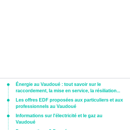
Énergie au Vaudoué : tout savoir sur le
raccordement, la mise en service, la résiliation...
Les offres EDF proposées aux particuliers et aux
professionnels au Vaudoué
Informations sur l'électricité et le gaz au
Vaudoué