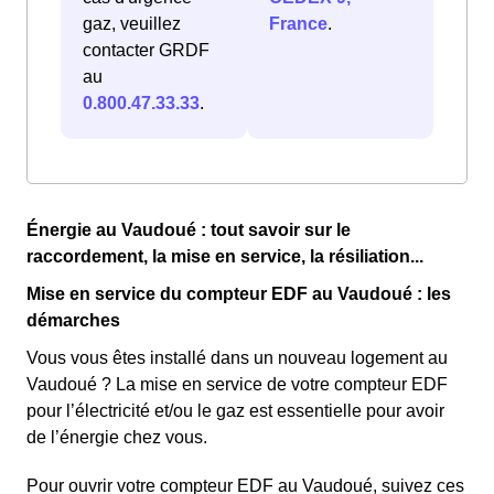
gaz, veuillez
France
.
contacter GRDF
au
0.800.47.33.33
.
Énergie au Vaudoué : tout savoir sur le
raccordement, la mise en service, la résiliation...
Mise en service du compteur EDF au Vaudoué : les
démarches
Vous vous êtes installé dans un nouveau logement au
Vaudoué ? La mise en service de votre compteur EDF
pour l’électricité et/ou le gaz est essentielle pour avoir
de l’énergie chez vous.
Pour ouvrir votre compteur EDF au Vaudoué, suivez ces