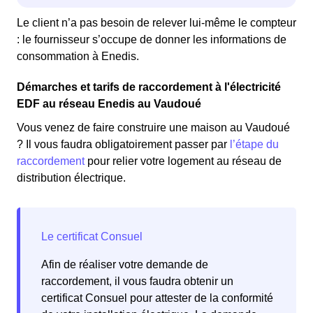
Le client n’a pas besoin de relever lui-même le compteur
: le fournisseur s’occupe de donner les informations de
consommation à Enedis.
Démarches et tarifs de raccordement à l'électricité
EDF au réseau Enedis au Vaudoué
Vous venez de faire construire une maison au Vaudoué
? Il vous faudra obligatoirement passer par
l’étape du
raccordement
pour relier votre logement au réseau de
distribution électrique.
Afin de réaliser votre demande de
raccordement, il vous faudra obtenir un
certificat Consuel pour attester de la conformité