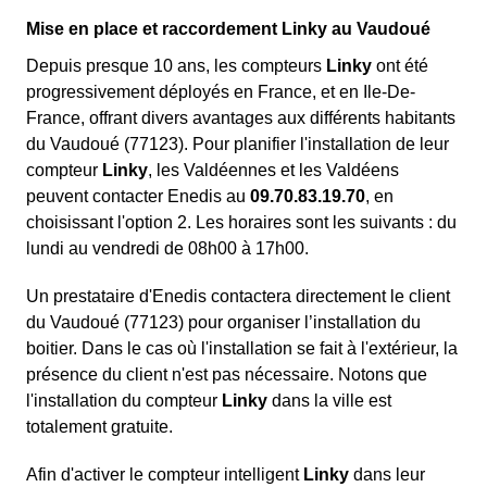
Mise en place et raccordement Linky au Vaudoué
Depuis presque 10 ans, les compteurs
Linky
ont été
progressivement déployés en France, et en Ile-De-
France, offrant divers avantages aux différents habitants
du Vaudoué (77123). Pour planifier l'installation de leur
compteur
Linky
, les Valdéennes et les Valdéens
peuvent contacter Enedis au
09.70.83.19.70
, en
choisissant l'option 2. Les horaires sont les suivants : du
lundi au vendredi de 08h00 à 17h00.
Un prestataire d'Enedis contactera directement le client
du Vaudoué (77123) pour organiser l’installation du
boitier. Dans le cas où l'installation se fait à l'extérieur, la
présence du client n'est pas nécessaire. Notons que
l'installation du compteur
Linky
dans la ville est
totalement gratuite.
Afin d'activer le compteur intelligent
Linky
dans leur