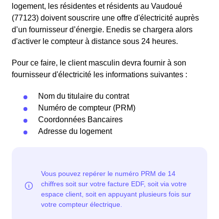
logement, les résidentes et résidents au Vaudoué
(77123) doivent souscrire une offre d'électricité auprès
d’un fournisseur d’énergie. Enedis se chargera alors
d'activer le compteur à distance sous 24 heures.
Pour ce faire, le client masculin devra fournir à son
fournisseur d'électricité les informations suivantes :
Nom du titulaire du contrat
Numéro de compteur (PRM)
Coordonnées Bancaires
Adresse du logement