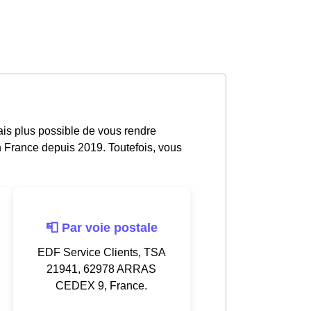
ais plus possible de vous rendre
n France depuis 2019. Toutefois, vous
📮 Par voie postale
EDF Service Clients, TSA
21941, 62978 ARRAS
CEDEX 9, France.