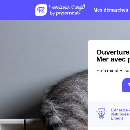
Mes démarches