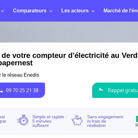
Comparateurs
Les acteurs
Marché de l'én