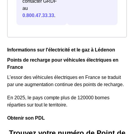
contacter GRDF
au
0.800.47.33.33
.
Informations sur l'électricité et le gaz à Lédenon
Points de recharge pour véhicules électriques en
France
L’essor des véhicules électriques en France se traduit
par une augmentation continue des points de recharge.
En 2025, le pays compte plus de 120000 bornes
réparties sur tout le territoire.
Obtenir son PDL