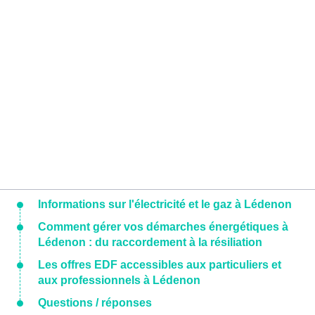
Informations sur l'électricité et le gaz à Lédenon
Comment gérer vos démarches énergétiques à
Lédenon : du raccordement à la résiliation
Les offres EDF accessibles aux particuliers et
aux professionnels à Lédenon
Questions / réponses