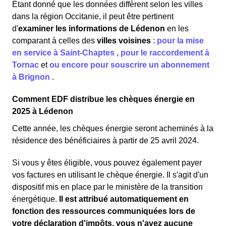
Étant donné que les données diffèrent selon les villes
dans la région Occitanie, il peut être pertinent
d'
examiner les informations
de Lédenon
en les
comparant à celles des
villes voisines
:
pour la mise
en service à Saint-Chaptes
,
pour le raccordement à
Tornac
et
ou encore pour souscrire un abonnement
à Brignon
.
Comment EDF distribue les chèques énergie en
2025 à Lédenon
Cette année, les chèques énergie seront acheminés à la
résidence des bénéficiaires à partir de 25 avril 2024.
Si vous y êtes éligible, vous pouvez également payer
vos factures en utilisant le chèque énergie. Il s'agit d'un
dispositif mis en place par le ministère de la transition
énergétique.
Il est attribué automatiquement en
fonction des ressources communiquées lors de
votre déclaration d'impôts, vous n'avez aucune