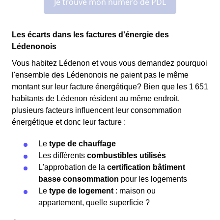
Les écarts dans les factures d'énergie des
Lédenonois
Vous habitez Lédenon et vous vous demandez pourquoi
l'ensemble des Lédenonois ne paient pas le même
montant sur leur facture énergétique? Bien que les 1 651
habitants de Lédenon résident au même endroit,
plusieurs facteurs influencent leur consommation
énergétique et donc leur facture :
Le
type de chauffage
Les différents
combustibles utilisés
L'approbation de la
certification bâtiment
basse consommation
pour les logements
Le
type de logement
: maison ou
appartement, quelle superficie ?