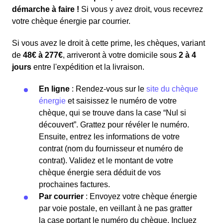
démarche à faire !
Si vous y avez droit, vous recevrez
votre chèque énergie par courrier.
Si vous avez le droit à cette prime, les chèques, variant
de
48€ à 277€
, arriveront à votre domicile sous
2 à 4
jours
entre l'expédition et la livraison.
En ligne
: Rendez-vous sur le
site du chèque
énergie
et saisissez le numéro de votre
chèque, qui se trouve dans la case “Nul si
découvert”. Grattez pour révéler le numéro.
Ensuite, entrez les informations de votre
contrat (nom du fournisseur et numéro de
contrat). Validez et le montant de votre
chèque énergie sera déduit de vos
prochaines factures.
Par courrier
: Envoyez votre chèque énergie
par voie postale, en veillant à ne pas gratter
la case portant le numéro du chèque. Incluez