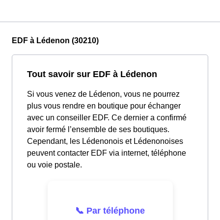
EDF à Lédenon (30210)
Tout savoir sur EDF à Lédenon
Si vous venez de Lédenon, vous ne pourrez
plus vous rendre en boutique pour échanger
avec un conseiller EDF. Ce dernier a confirmé
avoir fermé l’ensemble de ses boutiques.
Cependant, les Lédenonois et Lédenonoises
peuvent contacter EDF via internet, téléphone
ou voie postale.
📞 Par téléphone