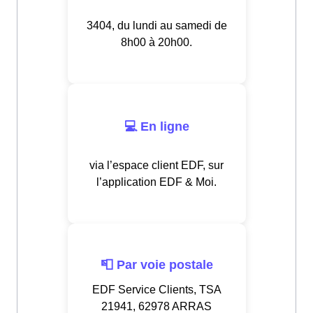
3404, du lundi au samedi de
8h00 à 20h00.
💻 En ligne
via l’espace client EDF, sur
l’application EDF & Moi.
📮 Par voie postale
EDF Service Clients, TSA
21941, 62978 ARRAS