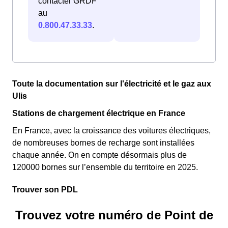
contacter GRDF
au
0.800.47.33.33
.
Toute la documentation sur l'électricité et le gaz aux
Ulis
Stations de chargement électrique en France
En France, avec la croissance des voitures électriques,
de nombreuses bornes de recharge sont installées
chaque année. On en compte désormais plus de
120000 bornes sur l’ensemble du territoire en 2025.
Trouver son PDL