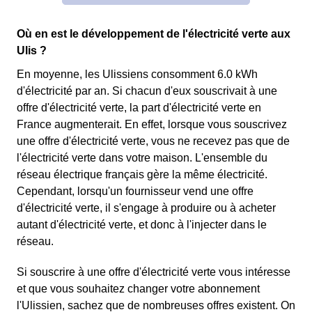
Où en est le développement de l'électricité verte aux
Ulis ?
En moyenne, les Ulissiens consomment 6.0 kWh
d'électricité par an. Si chacun d'eux souscrivait à une
offre d'électricité verte, la part d'électricité verte en
France augmenterait. En effet, lorsque vous souscrivez
une offre d'électricité verte, vous ne recevez pas que de
l'électricité verte dans votre maison. L'ensemble du
réseau électrique français gère la même électricité.
Cependant, lorsqu'un fournisseur vend une offre
d'électricité verte, il s'engage à produire ou à acheter
autant d'électricité verte, et donc à l'injecter dans le
réseau.
Si souscrire à une offre d'électricité verte vous intéresse
et que vous souhaitez changer votre abonnement
l'Ulissien, sachez que de nombreuses offres existent. On