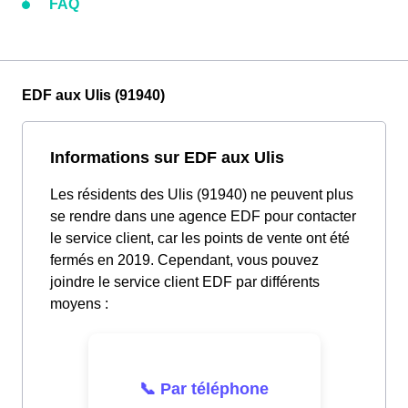
FAQ
EDF aux Ulis (91940)
Informations sur EDF aux Ulis
Les résidents des Ulis (91940) ne peuvent plus
se rendre dans une agence EDF pour contacter
le service client, car les points de vente ont été
fermés en 2019. Cependant, vous pouvez
joindre le service client EDF par différents
moyens :
📞 Par téléphone