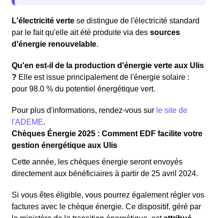
L'électricité verte
se distingue de l'électricité standard
par le fait qu'elle ait été produite via des
sources
d'énergie renouvelable
.
Qu'en est-il de la production d'énergie verte aux Ulis
?
Elle est issue principalement de l'énergie solaire :
pour 98.0 % du potentiel énergétique vert.
Pour plus d'informations, rendez-vous sur
le site de
l'ADEME
.
Chèques Énergie 2025 : Comment EDF facilite votre
gestion énergétique aux Ulis
Cette année, les chèques énergie seront envoyés
directement aux bénéficiaires à partir de 25 avril 2024.
Si vous êtes éligible, vous pourrez également régler vos
factures avec le chèque énergie. Ce dispositif, géré par