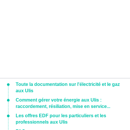
Toute la documentation sur l'électricité et le gaz
aux Ulis
Comment gérer votre énergie aux Ulis :
raccordement, résiliation, mise en service...
Les offres EDF pour les particuliers et les
professionnels aux Ulis