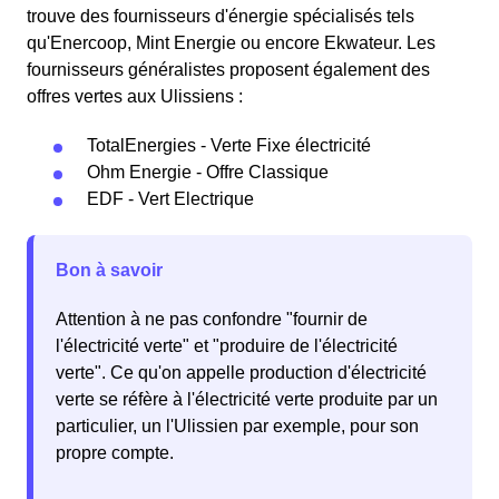
trouve des fournisseurs d'énergie spécialisés tels
qu'Enercoop, Mint Energie ou encore Ekwateur. Les
fournisseurs généralistes proposent également des
offres vertes aux Ulissiens :
TotalEnergies - Verte Fixe électricité
Ohm Energie - Offre Classique
EDF - Vert Electrique
Bon à savoir
Attention à ne pas confondre "fournir de
l'électricité verte" et "produire de l'électricité
verte". Ce qu'on appelle production d'électricité
verte se réfère à l'électricité verte produite par un
particulier, un l'Ulissien par exemple, pour son
propre compte.