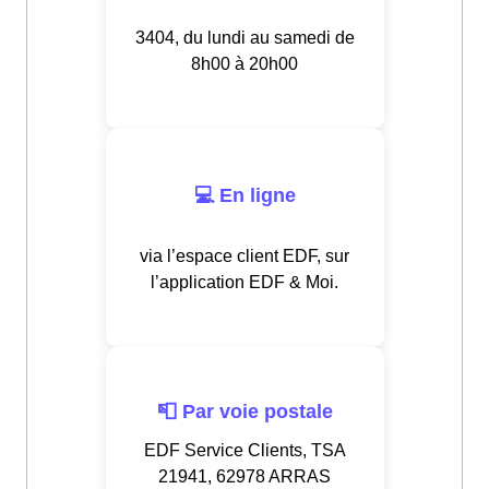
3404, du lundi au samedi de
8h00 à 20h00
💻 En ligne
via l’espace client EDF, sur
l’application EDF & Moi.
📮 Par voie postale
EDF Service Clients, TSA
21941, 62978 ARRAS