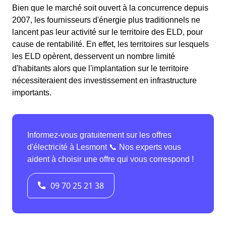
Bien que le marché soit ouvert à la concurrence depuis
2007, les fournisseurs d'énergie plus traditionnels ne
lancent pas leur activité sur le territoire des ELD, pour
cause de rentabilité. En effet, les territoires sur lesquels
les ELD opèrent, desservent un nombre limité
d'habitants alors que l'implantation sur le territoire
nécessiteraient des investissement en infrastructure
importants.