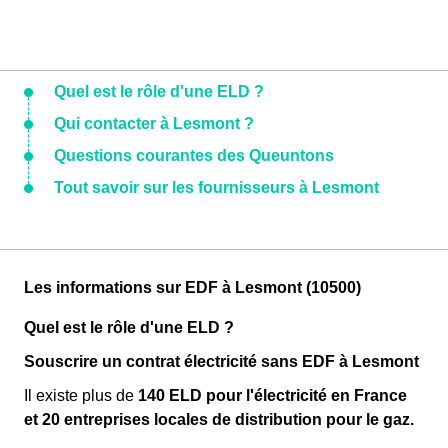
Quel est le rôle d'une ELD ?
Qui contacter à Lesmont ?
Questions courantes des Queuntons
Tout savoir sur les fournisseurs à Lesmont
Les informations sur EDF à Lesmont (10500)
Quel est le rôle d'une ELD ?
Souscrire un contrat électricité sans EDF à Lesmont
Il existe plus de
140 ELD pour l'électricité en France
et 20 entreprises locales de distribution pour le gaz.