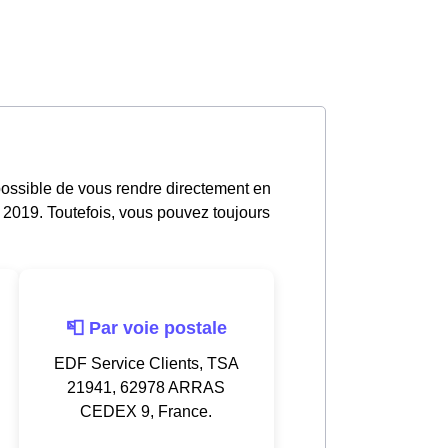
 possible de vous rendre directement en
 2019. Toutefois, vous pouvez toujours
📮 Par voie postale
EDF Service Clients, TSA
21941, 62978 ARRAS
CEDEX 9, France.