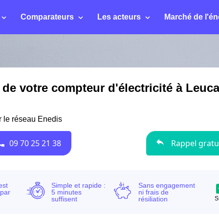
Comparateurs
Les acteurs
Marché de l'én