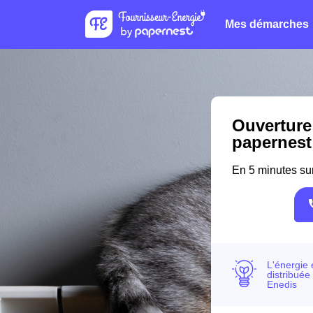
Mes démarches