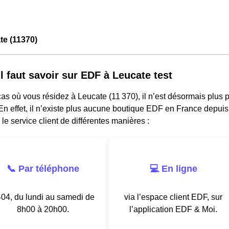
te (11370)
il faut savoir sur EDF à Leucate test
as où vous résidez à Leucate (11 370), il n’est désormais plus
n effet, il n’existe plus aucune boutique EDF en France depuis
 le service client de différentes manières :
📞 Par téléphone
💻 En ligne
04, du lundi au samedi de
via l’espace client EDF, sur
8h00 à 20h00.
l’application EDF & Moi.