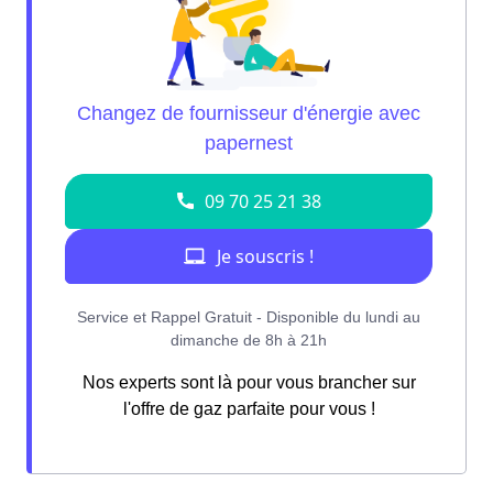
Nos experts sont là pour vous brancher sur
l'offre de gaz parfaite pour vous !