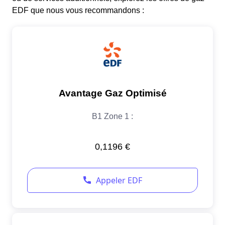
EDF que nous vous recommandons :