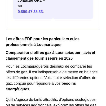
contacter GRDF
au
0.800.47.33.33
.
Les offres EDF pour les particuliers et les
professionnels à Locmariaquer
Comparateur d'offres gaz à Locmariaquer : avis et
classement des fournisseurs en 2025
Pour les Locmariaquérois désireux de comparer les
offres de gaz, il est indispensable de mettre en balance
les différentes options. Voici notre sélection d'offres de
gaz, conçue pour répondre à vos
besoins
énergétiques.
Qu'il s'agisse de tarifs attractifs, d'options écologiques,
ou de services additionnels, explorez les offres de gaz