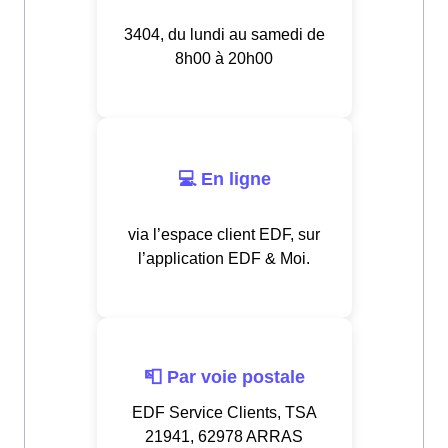
3404, du lundi au samedi de
8h00 à 20h00
💻 En ligne
via l’espace client EDF, sur
l’application EDF & Moi.
📮 Par voie postale
EDF Service Clients, TSA
21941, 62978 ARRAS