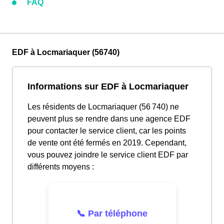
FAQ
EDF à Locmariaquer (56740)
Informations sur EDF à Locmariaquer
Les résidents de Locmariaquer (56 740) ne
peuvent plus se rendre dans une agence EDF
pour contacter le service client, car les points
de vente ont été fermés en 2019. Cependant,
vous pouvez joindre le service client EDF par
différents moyens :
📞 Par téléphone