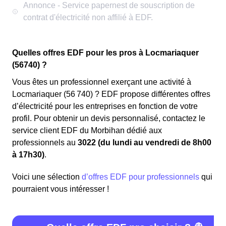
Quelles offres EDF pour les pros à Locmariaquer
(56740) ?
Vous êtes un professionnel exerçant une activité à
Locmariaquer (56 740) ? EDF propose différentes offres
d’électricité pour les entreprises en fonction de votre
profil. Pour obtenir un devis personnalisé, contactez le
service client EDF du Morbihan dédié aux
professionnels au
3022 (du lundi au vendredi de 8h00
à 17h30)
.
Voici une sélection
d’offres EDF pour professionnels
qui
pourraient vous intéresser !