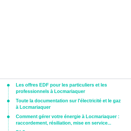
Les offres EDF pour les particuliers et les
professionnels à Locmariaquer
Toute la documentation sur l'électricité et le gaz
à Locmariaquer
Comment gérer votre énergie à Locmariaquer :
raccordement, résiliation, mise en service...