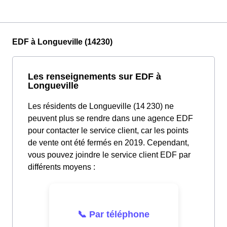
EDF à Longueville (14230)
Les renseignements sur EDF à
Longueville
Les résidents de Longueville (14 230) ne
peuvent plus se rendre dans une agence EDF
pour contacter le service client, car les points
de vente ont été fermés en 2019. Cependant,
vous pouvez joindre le service client EDF par
différents moyens :
📞 Par téléphone