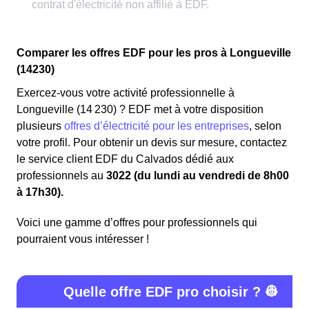
Comparer les offres EDF pour les pros à Longueville
(14230)
Exercez-vous votre activité professionnelle à
Longueville (14 230) ? EDF met à votre disposition
plusieurs
offres d’électricité pour les entreprises
, selon
votre profil. Pour obtenir un devis sur mesure, contactez
le service client EDF du Calvados dédié aux
professionnels au
3022 (du lundi au vendredi de 8h00
à 17h30).
Voici une gamme d’offres pour professionnels qui
pourraient vous intéresser !
Quelle offre EDF pro choisir ? 👷