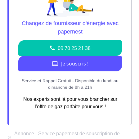
Nos experts sont là pour vous brancher sur
l'offre de gaz parfaite pour vous !