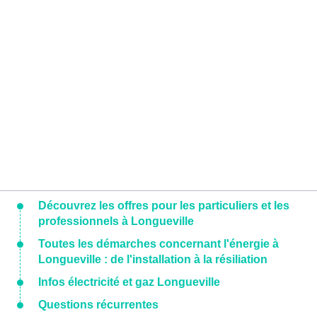
Découvrez les offres pour les particuliers et les
professionnels à Longueville
Toutes les démarches concernant l'énergie à
Longueville : de l'installation à la résiliation
Infos électricité et gaz Longueville
Questions récurrentes