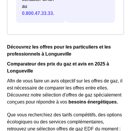
au
0.800.47.33.33
.
Découvrez les offres pour les particuliers et les
professionnels à Longueville
Comparateur des prix du gaz et avis en 2025 à
Longueville
Afin de vous faire un avis objectif sur les offres de gaz, il
est nécessaire de comparer les offres entre elles.
Découvrez notre sélection d'offres de gaz spécialement
conçues pour répondre à vos
besoins énergétiques.
Que vous recherchiez des tarifs compétitifs, des options
écologiques ou des services complémentaires,
retrouvez une sélection offres de gaz EDF du moment :