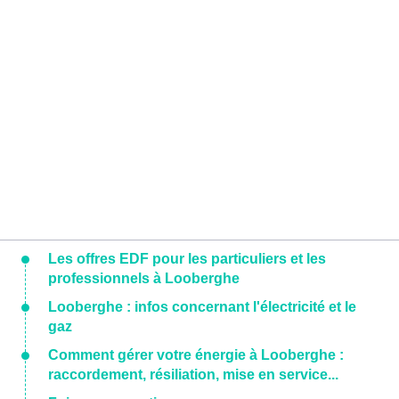
Les offres EDF pour les particuliers et les
professionnels à Looberghe
Looberghe : infos concernant l'électricité et le
gaz
Comment gérer votre énergie à Looberghe :
raccordement, résiliation, mise en service...