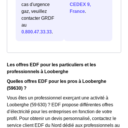
cas d'urgence
CEDEX 9,
gaz, veuillez
France
.
contacter GRDF
au
0.800.47.33.33
.
Les offres EDF pour les particuliers et les
professionnels à Looberghe
Quelles offres EDF pour les pros à Looberghe
(59630) ?
Vous êtes un professionnel exerçant une activité à
Looberghe (59 630) ? EDF propose différentes offres
d’électricité pour les entreprises en fonction de votre
profil. Pour obtenir un devis personnalisé, contactez le
service client EDF du Nord dédié aux professionnels au