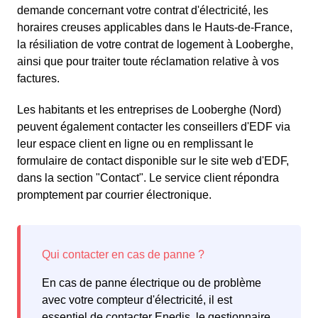
demande concernant votre contrat d'électricité, les
horaires creuses applicables dans le Hauts-de-France,
la résiliation de votre contrat de logement à Looberghe,
ainsi que pour traiter toute réclamation relative à vos
factures.
Les habitants et les entreprises de Looberghe (Nord)
peuvent également contacter les conseillers d'EDF via
leur espace client en ligne ou en remplissant le
formulaire de contact disponible sur le site web d'EDF,
dans la section "Contact". Le service client répondra
promptement par courrier électronique.
En cas de panne électrique ou de problème
avec votre compteur d'électricité, il est
essentiel de contacter Enedis, le gestionnaire