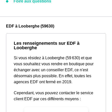
Foire aux questions
EDF à Looberghe (59630)
Les renseignements sur EDF à
Looberghe
Si vous résidez à Looberghe (59 630) et que
vous souhaitez vous rendre en boutique pour
échanger avec un conseiller EDF, ce n'est
désormais plus possible. En effet, toutes les
agences EDF ont fermé en 2019.
Cependant, vous pouvez contacter le service
client EDF par ces différents moyens :