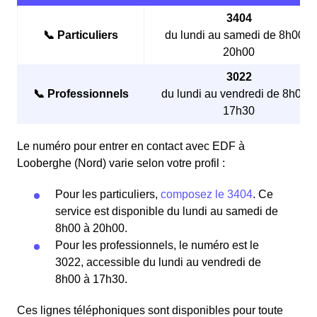
3404
📞 Particuliers
du lundi au samedi de 8h00 à
20h00
3022
📞 Professionnels
du lundi au vendredi de 8h00 à
17h30
Le numéro pour entrer en contact avec EDF à
Looberghe (Nord) varie selon votre profil :
Pour les particuliers,
composez le 3404
. Ce
service est disponible du lundi au samedi de
8h00 à 20h00.
Pour les professionnels, le numéro est le
3022, accessible du lundi au vendredi de
8h00 à 17h30.
Ces lignes téléphoniques sont disponibles pour toute